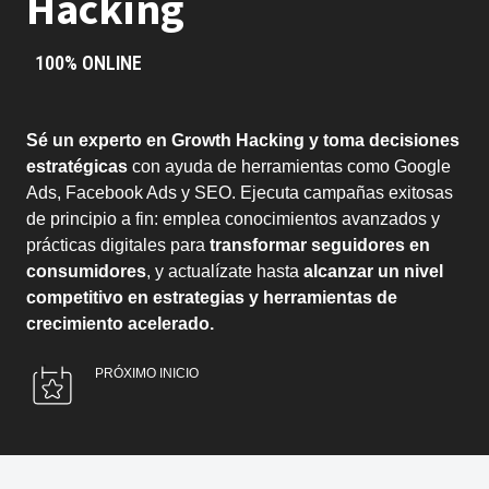
Hacking
100% ONLINE
Sé un experto en Growth Hacking y toma decisiones
estratégicas
con ayuda de herramientas como Google
Ads, Facebook Ads y SEO. Ejecuta campañas exitosas
de principio a fin: emplea conocimientos avanzados y
prácticas digitales para
transformar seguidores en
consumidores
, y actualízate hasta
alcanzar un nivel
competitivo en estrategias y herramientas de
crecimiento acelerado.
PRÓXIMO INICIO