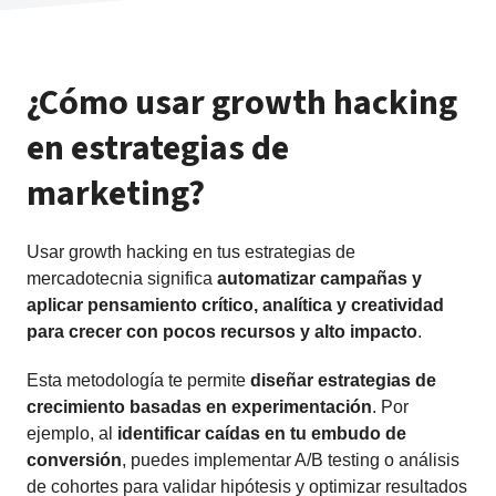
¿Cómo usar growth hacking
en estrategias de
marketing?
Usar growth hacking en tus estrategias de
mercadotecnia significa
automatizar campañas y
aplicar pensamiento crítico, analítica y creatividad
para
crecer con pocos recursos y alto impacto
.
Esta metodología te permite
diseñar
estrategias de
crecimiento
basadas en experimentación
. Por
ejemplo, al
identificar caídas en tu
embudo de
conversión
, puedes implementar A/B testing o análisis
de cohortes para validar hipótesis y optimizar resultados