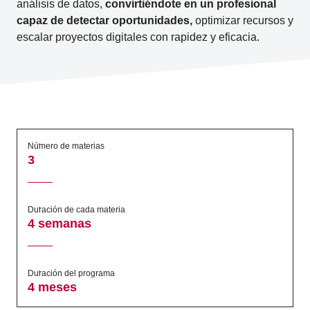
análisis de datos,
convirtiéndote en un profesional
capaz de detectar oportunidades,
optimizar recursos y
escalar proyectos digitales con rapidez y eficacia.
Número de materias
3
Duración de cada materia
4 semanas
Duración del programa
4 meses