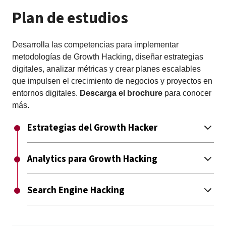
Plan de estudios
Desarrolla las competencias para implementar
metodologías de Growth Hacking, diseñar estrategias
digitales, analizar métricas y crear planes escalables
que impulsen el crecimiento de negocios y proyectos en
entornos digitales.
Descarga el brochure
para conocer
más.
Estrategias del Growth Hacker
Analytics para Growth Hacking
Search Engine Hacking