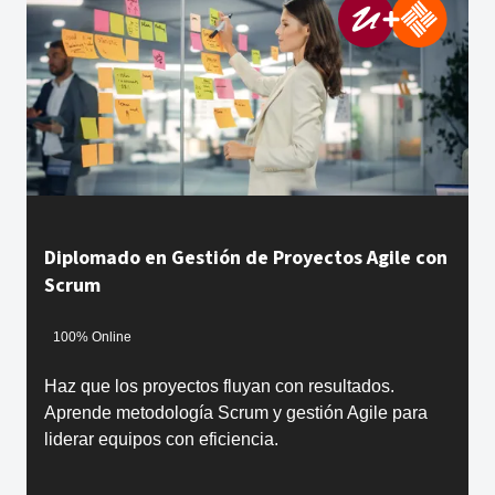
Diplomado en Gestión de Proyectos Agile con
Scrum
100% Online
Haz que los proyectos fluyan con resultados.
Aprende metodología Scrum y gestión Agile para
liderar equipos con eficiencia.