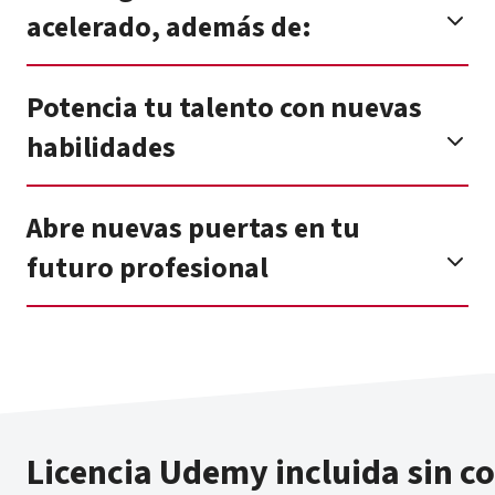
acelerado, además de:
Potencia tu talento con nuevas
habilidades
Abre nuevas puertas en tu
futuro profesional
Licencia Udemy incluida sin c