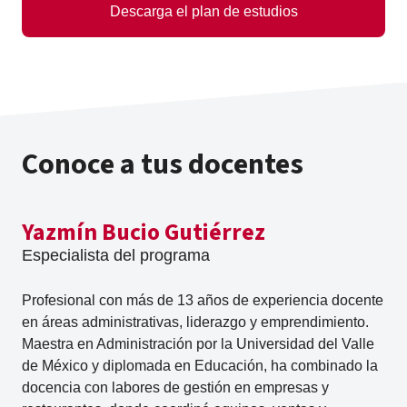
Descarga el plan de estudios
Conoce a tus docentes
Yazmín Bucio Gutiérrez
Especialista del programa
Profesional con más de 13 años de experiencia docente
en áreas administrativas, liderazgo y emprendimiento.
Maestra en Administración por la Universidad del Valle
de México y diplomada en Educación, ha combinado la
docencia con labores de gestión en empresas y