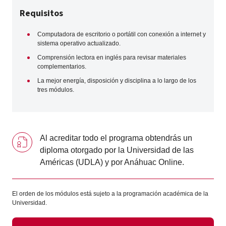
Requisitos
Computadora de escritorio o portátil con conexión a internet y
sistema operativo actualizado.
Comprensión lectora en inglés para revisar materiales
complementarios.
La mejor energía, disposición y disciplina a lo largo de los
tres módulos.
Al acreditar todo el programa obtendrás un
diploma otorgado por la Universidad de las
Américas (UDLA) y por Anáhuac Online.
El orden de los módulos está sujeto a la programación académica de la
Universidad.