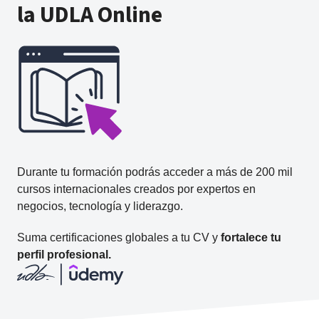
la UDLA Online
Durante tu formación podrás acceder a más de 200 mil
cursos internacionales creados por expertos en
negocios, tecnología y liderazgo.
Suma certificaciones globales a tu CV y
fortalece tu
perfil profesional.