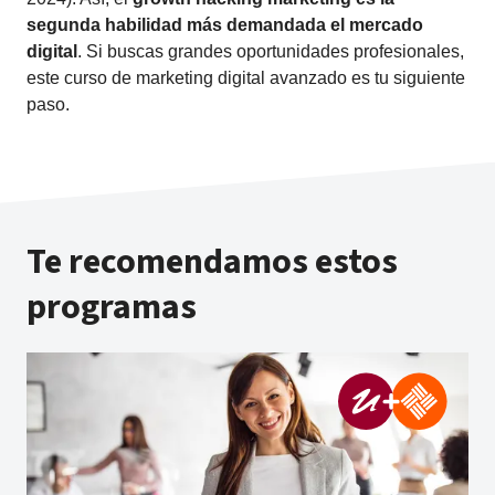
segunda habilidad más demandada el mercado
digital
. Si buscas grandes oportunidades profesionales,
este curso de marketing digital avanzado es tu siguiente
paso.
Te recomendamos estos
programas