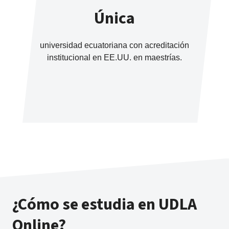
Única
universidad ecuatoriana con acreditación
institucional en EE.UU. en maestrías.
¿Cómo se estudia en UDLA
Online?