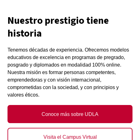
Nuestro prestigio tiene
historia
Tenemos décadas de experiencia. Ofrecemos modelos
educativos de excelencia en programas de pregrado,
posgrado y diplomados en modalidad 100% online.
Nuestra misión es formar personas competentes,
emprendedoras y con visión internacional,
comprometidas con la sociedad, y con principios y
valores éticos.
Conoce más sobre UDLA
Visita el Campus Virtual