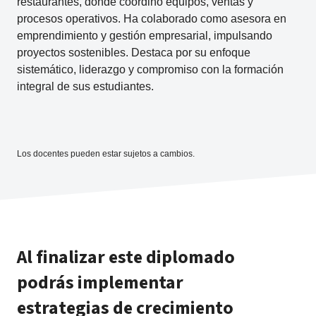
restaurantes, donde coordinó equipos, ventas y
procesos operativos. Ha colaborado como asesora en
emprendimiento y gestión empresarial, impulsando
proyectos sostenibles. Destaca por su enfoque
sistemático, liderazgo y compromiso con la formación
integral de sus estudiantes.
Los docentes pueden estar sujetos a cambios.
Al finalizar este diplomado
podrás implementar
estrategias de crecimiento