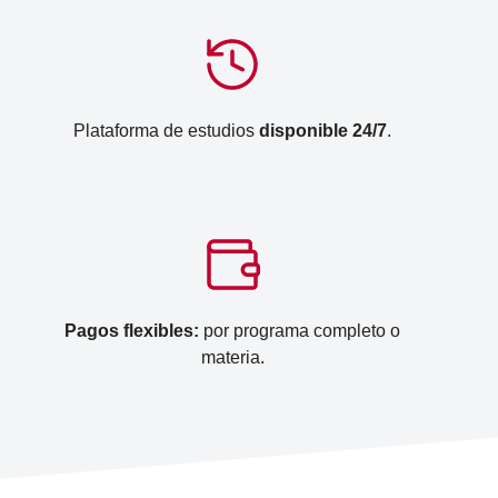
Plataforma de estudios
disponible 24/7
.
Pagos flexibles:
por programa completo o
materia.