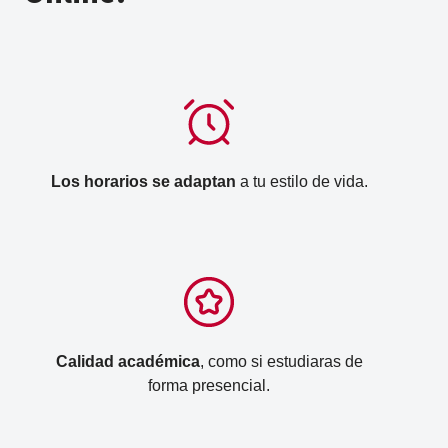
Los horarios se adaptan
a tu estilo de vida.
Calidad académica
, como si estudiaras de
forma presencial.