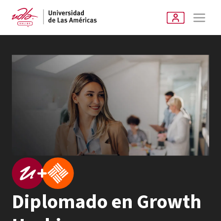
Diplomado en Growth