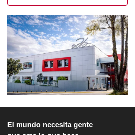
El mundo necesita gente