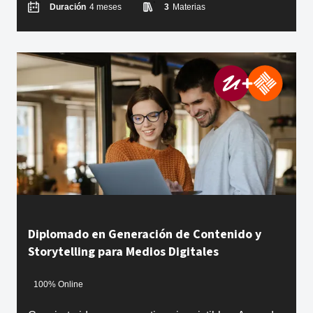
Duración
4 meses
3
Materias
Diplomado en Generación de Contenido y
Storytelling para Medios Digitales
100% Online