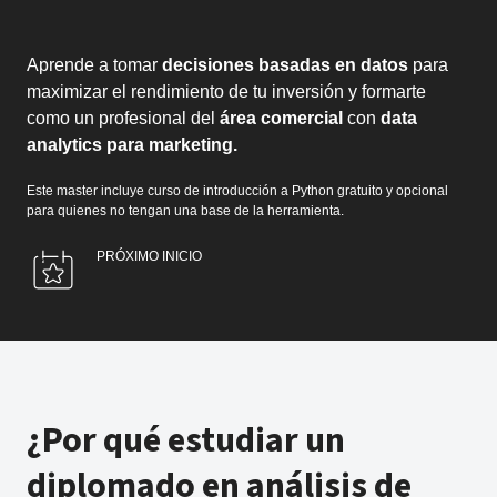
Aprende a tomar
decisiones basadas en datos
para
maximizar el rendimiento de tu inversión y formarte
como un profesional del
área comercial
con
data
analytics para marketing.
Este master incluye curso de introducción a Python gratuito y opcional
para quienes no tengan una base de la herramienta.
PRÓXIMO INICIO
¿Por qué estudiar un
diplomado en análisis de