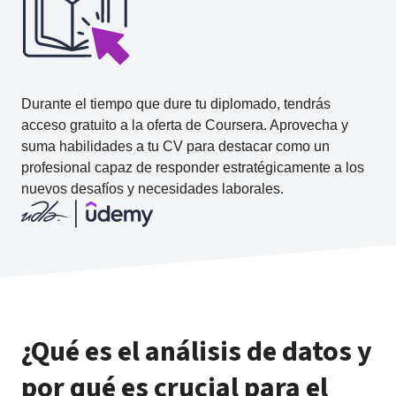
Durante el tiempo que dure tu diplomado, tendrás
acceso gratuito a la oferta de Coursera. Aprovecha y
suma habilidades a tu CV para destacar como un
profesional capaz de responder estratégicamente a los
nuevos desafíos y necesidades laborales.
¿Qué es el análisis de datos y
por qué es crucial para el