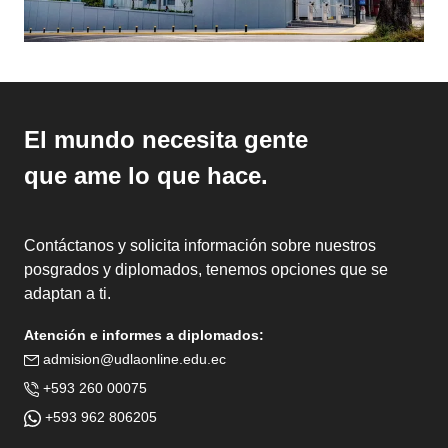
El mundo necesita gente
que ame lo que hace.
Contáctanos y solicita información sobre nuestros
posgrados y diplomados, tenemos opciones que se
adaptan a ti.
Atención e informes a diplomados:
admision@udlaonline.edu.ec
+593 260 00075
+593 962 806205