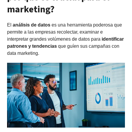
marketing?
El
análisis de datos
es una herramienta poderosa que
permite a las empresas recolectar, examinar e
interpretar grandes volúmenes de datos para
identificar
patrones y tendencias
que guíen sus campañas con
data marketing.