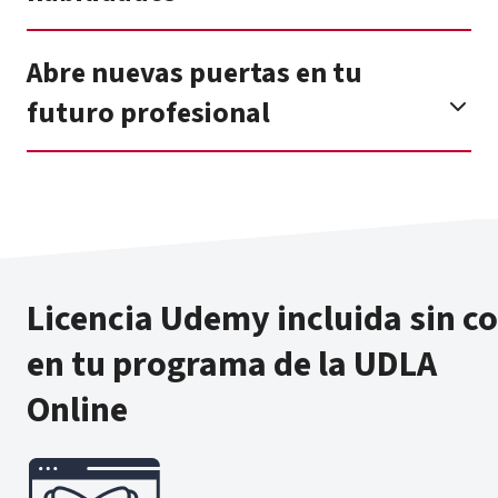
Abre nuevas puertas en tu
futuro profesional
Licencia Udemy incluida sin c
en tu programa de la UDLA
Online