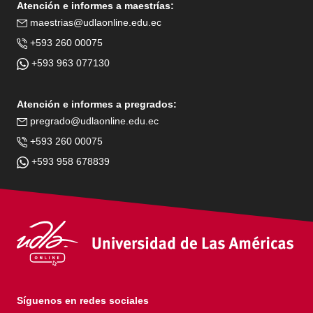
Atención e informes a maestrías:
maestrias@udlaonline.edu.ec
+593 260 00075
+593 963 077130
Atención e informes a pregrados:
pregrado@udlaonline.edu.ec
+593 260 00075
+593 958 678839
Síguenos en redes sociales