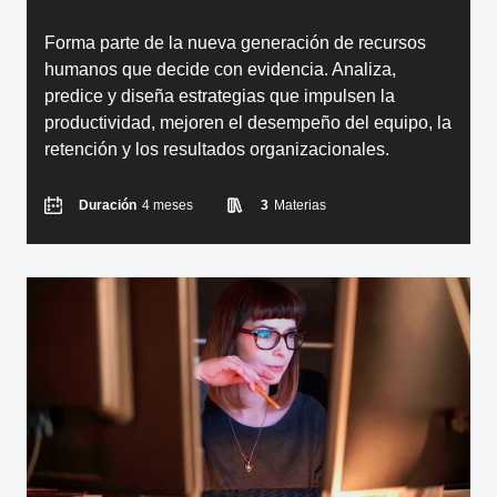
Forma parte de la nueva generación de recursos
humanos que decide con evidencia. Analiza,
predice y diseña estrategias que impulsen la
productividad, mejoren el desempeño del equipo, la
retención y los resultados organizacionales.
Duración
4 meses
3
Materias