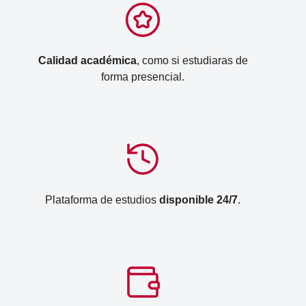
Calidad académica
, como si estudiaras de
forma presencial.
Plataforma de estudios
disponible 24/7
.