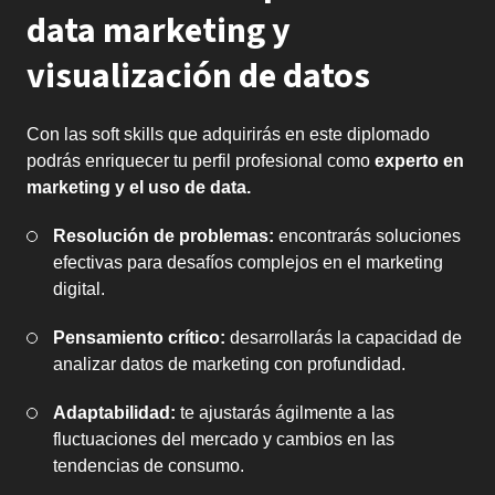
data marketing y
visualización de datos
Con las soft skills que adquirirás en este diplomado
podrás enriquecer tu perfil profesional como
experto en
marketing y el uso de data.
Resolución de problemas:
encontrarás soluciones
efectivas para desafíos complejos en el marketing
digital.
Pensamiento crítico:
desarrollarás la capacidad de
analizar datos de marketing con profundidad.
Adaptabilidad:
te ajustarás ágilmente a las
fluctuaciones del mercado y cambios en las
tendencias de consumo.