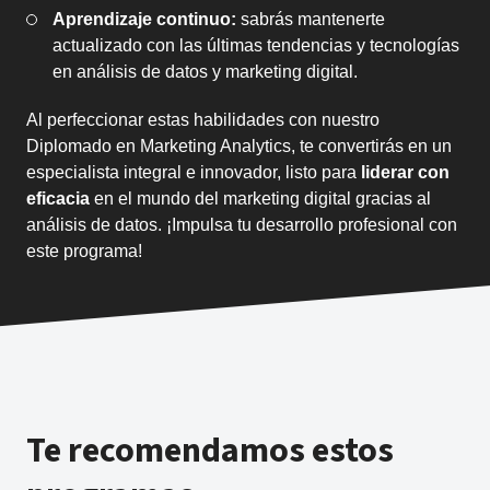
Aprendizaje continuo:
sabrás mantenerte
actualizado con las últimas tendencias y tecnologías
en análisis de datos y marketing digital.
Al perfeccionar estas habilidades con nuestro
Diplomado en Marketing Analytics, te convertirás en un
especialista integral e innovador, listo para
liderar con
eficacia
en el mundo del marketing digital gracias al
análisis de datos. ¡Impulsa tu desarrollo profesional con
este programa!
Te recomendamos estos