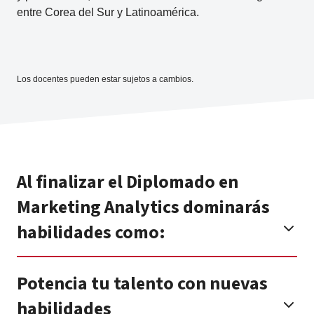
entre Corea del Sur y Latinoamérica.
Los docentes pueden estar sujetos a cambios.
Al finalizar el Diplomado en
Marketing Analytics dominarás
habilidades como:
Potencia tu talento con nuevas
habilidades