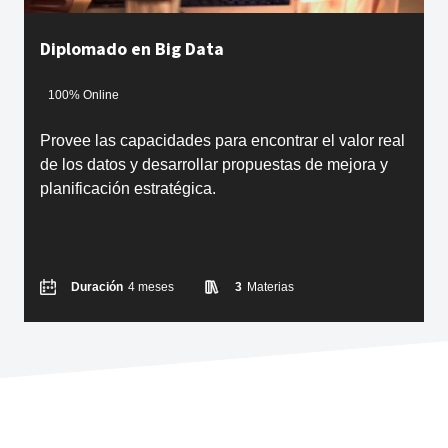
Diplomado en Big Data
100% Online
Provee las capacidades para encontrar el valor real
de los datos y desarrollar propuestas de mejora y
planificación estratégica.
Duración
4 meses
3
Materias