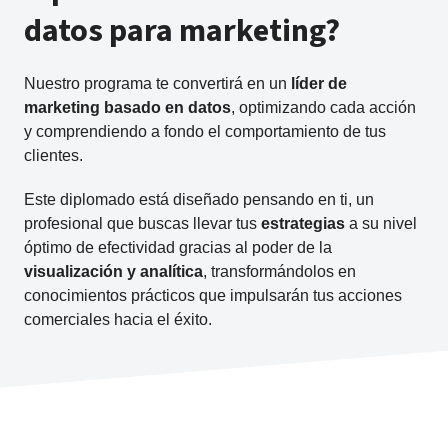
datos para marketing?
Nuestro programa te convertirá en un
líder de
marketing basado en datos
, optimizando cada acción
y comprendiendo a fondo el comportamiento de tus
clientes.
Este diplomado está diseñado pensando en ti, un
profesional que buscas llevar tus
estrategias
a su nivel
óptimo de efectividad gracias al poder de la
visualización y analítica
, transformándolos en
conocimientos prácticos que impulsarán tus acciones
comerciales hacia el éxito.