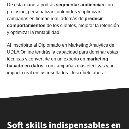
De esta manera podrás
segmentar
audiencias
con
precisión, personalizar contenidos y optimizar
campañas en tiempo real, además de
predecir
comportamientos
de los clientes, mejorar la retención
y optimizar la rentabilidad.
Al inscribirte al Diplomado en Marketing Analytics de
UDLA Online tendrás la capacidad para dominar estas
técnicas y convertirte en un experto en
marketing
basado en datos
, con campañas más efectivas y un
impacto real en tus resultados. ¡Inscríbete ahora!
Soft skills indispensables en