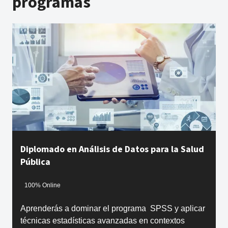
programas
Diplomado en Análisis de Datos para la Salud
Pública
100% Online
Aprenderás a dominar el programa SPSS y aplicar
técnicas estadísticas avanzadas en contextos