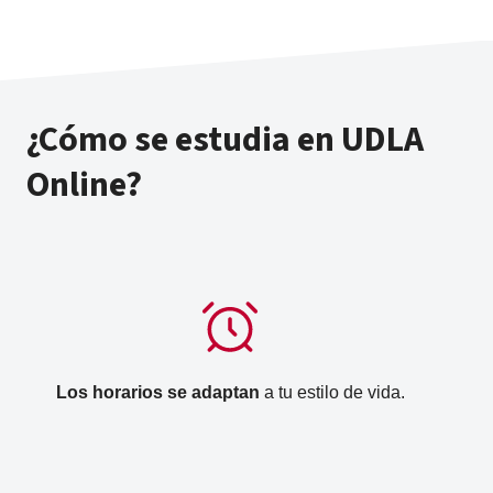
¿Cómo se estudia en UDLA
Online?
Los horarios se adaptan
a tu estilo de vida.