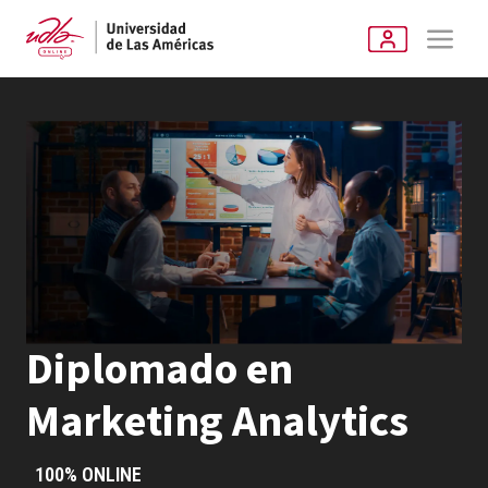
Diplomado en
Marketing Analytics
100% ONLINE