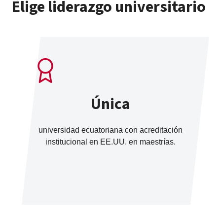
Elige liderazgo universitario
Única
universidad ecuatoriana con acreditación
institucional en EE.UU. en maestrías.