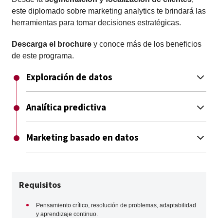
este diplomado sobre marketing analytics te brindará las
herramientas para tomar decisiones estratégicas.
Descarga el brochure
y conoce más de los beneficios
de este programa.
Exploración de datos
Analítica predictiva
Marketing basado en datos
Requisitos
Pensamiento crítico, resolución de problemas, adaptabilidad
y aprendizaje continuo.