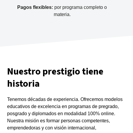
Pagos flexibles:
por programa completo o
materia.
Nuestro prestigio tiene
historia
Tenemos décadas de experiencia. Ofrecemos modelos
educativos de excelencia en programas de pregrado,
posgrado y diplomados en modalidad 100% online.
Nuestra misión es formar personas competentes,
emprendedoras y con visión internacional,