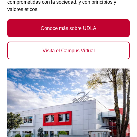
comprometidas con la sociedad, y con principios y
valores éticos.
Conoce más sobre UDLA
Visita el Campus Virtual