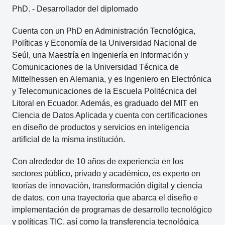
PhD. - Desarrollador del diplomado
Cuenta con un PhD en Administración Tecnológica,
Políticas y Economía de la Universidad Nacional de
Seúl, una Maestría en Ingeniería en Información y
Comunicaciones de la Universidad Técnica de
Mittelhessen en Alemania, y es Ingeniero en Electrónica
y Telecomunicaciones de la Escuela Politécnica del
Litoral en Ecuador. Además, es graduado del MIT en
Ciencia de Datos Aplicada y cuenta con certificaciones
en diseño de productos y servicios en inteligencia
artificial de la misma institución.
Con alrededor de 10 años de experiencia en los
sectores público, privado y académico, es experto en
teorías de innovación, transformación digital y ciencia
de datos, con una trayectoria que abarca el diseño e
implementación de programas de desarrollo tecnológico
y políticas TIC, así como la transferencia tecnológica