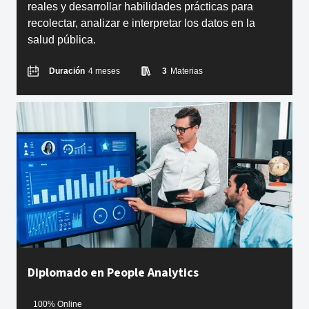
reales y desarrollar habilidades prácticas para
recolectar, analizar e interpretar los datos en la
salud pública.
Duración
4 meses
3
Materias
Diplomado en People Analytics
100% Online