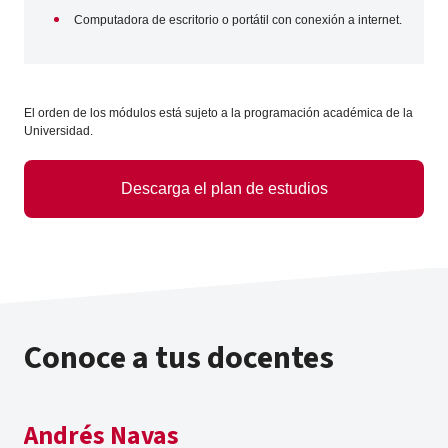
Computadora de escritorio o portátil con conexión a internet.
El orden de los módulos está sujeto a la programación académica de la
Universidad.
Descarga el plan de estudios
Conoce a tus docentes
Andrés Navas