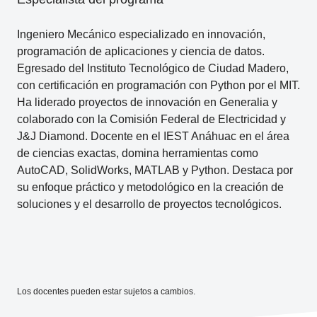
Ingeniero Mecánico especializado en innovación,
programación de aplicaciones y ciencia de datos.
Egresado del Instituto Tecnológico de Ciudad Madero,
con certificación en programación con Python por el MIT.
Ha liderado proyectos de innovación en Generalia y
colaborado con la Comisión Federal de Electricidad y
J&J Diamond. Docente en el IEST Anáhuac en el área
de ciencias exactas, domina herramientas como
AutoCAD, SolidWorks, MATLAB y Python. Destaca por
su enfoque práctico y metodológico en la creación de
soluciones y el desarrollo de proyectos tecnológicos.
Los docentes pueden estar sujetos a cambios.