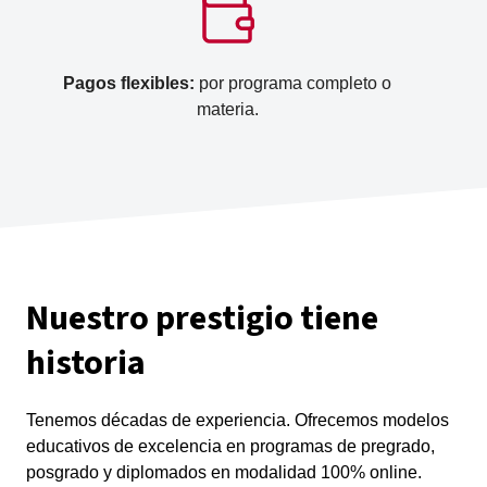
Pagos flexibles:
por programa completo o
materia.
Nuestro prestigio tiene
historia
Tenemos décadas de experiencia. Ofrecemos modelos
educativos de excelencia en programas de pregrado,
posgrado y diplomados en modalidad 100% online.