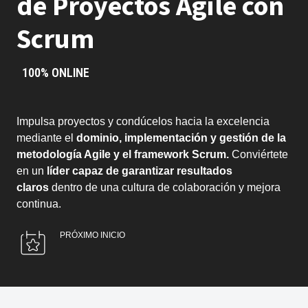
de Proyectos Agile con
Scrum
100% ONLINE
Impulsa proyectos y condúcelos hacia la excelencia
mediante el
dominio, implementación y gestión de la
metodología Agile y el framework Scrum.
Conviértete
en un
líder capaz de garantizar resultados
claros
dentro de una cultura de colaboración y mejora
continua.
PRÓXIMO INICIO