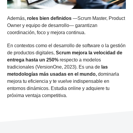
Además,
roles bien definidos
—Scrum Master, Product
Owner y equipo de desarrollo— garantizan
coordinación, foco y mejora continua.
En contextos como el desarrollo de software o la gestión
de productos digitales,
Scrum mejora la velocidad de
entrega hasta un 250%
respecto a modelos
tradicionales (VersionOne, 2023). Es una de
las
metodologías más usadas en el mundo,
dominarla
mejora tu eficiencia y te vuelve indispensable en
entornos dinámicos. Estudia online y adquiere tu
próxima ventaja competitiva.