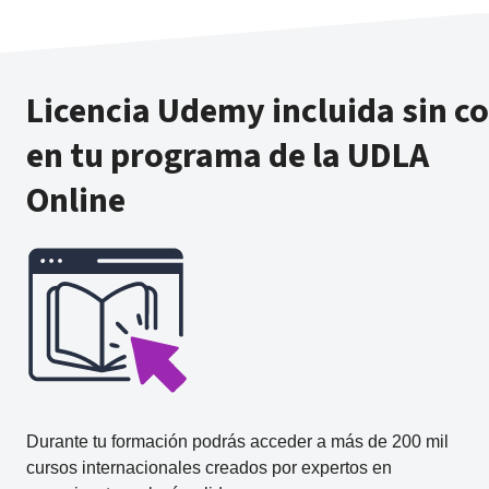
Licencia Udemy incluida sin c
en tu programa de la UDLA
Online
Durante tu formación podrás acceder a más de 200 mil
cursos internacionales creados por expertos en