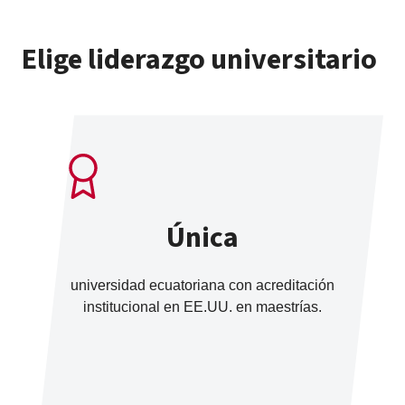
Elige liderazgo universitario
Única
universidad ecuatoriana con acreditación
institucional en EE.UU. en maestrías.