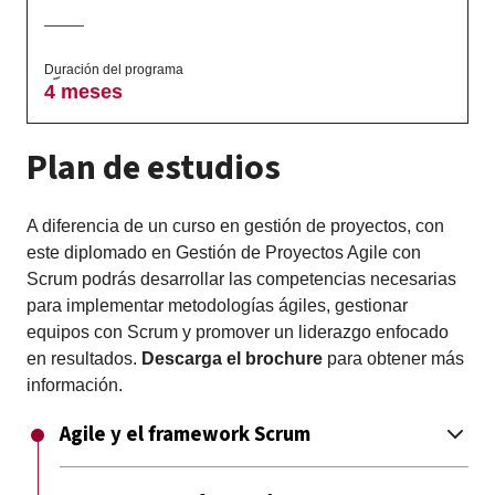
Duración del programa
4 meses
Plan de estudios
A diferencia de un curso en gestión de proyectos, con
este diplomado en Gestión de Proyectos Agile con
Scrum podrás desarrollar las competencias necesarias
para implementar metodologías ágiles, gestionar
equipos con Scrum y promover un liderazgo enfocado
en resultados.
Descarga el brochure
para obtener más
información.
Agile y el framework Scrum