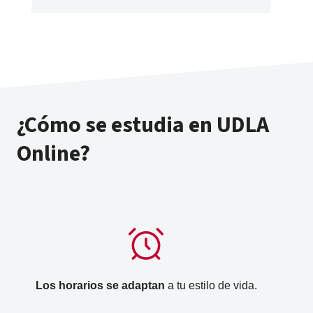
¿Cómo se estudia en UDLA
Online?
Los horarios se adaptan
a tu estilo de vida.