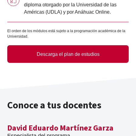
diploma otorgado por la Universidad de las
Américas (UDLA) y por Anáhuac Online.
El orden de los módulos está sujeto a la programación académica de la
Universidad.
Descarga el plan de estudios
Conoce a tus docentes
David Eduardo Martínez Garza
Especialista del programa