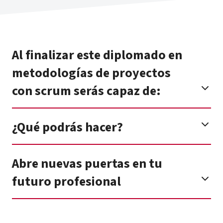
Al finalizar este diplomado en
metodologías de proyectos
con scrum serás capaz de:
¿Qué podrás hacer?
Abre nuevas puertas en tu
futuro profesional