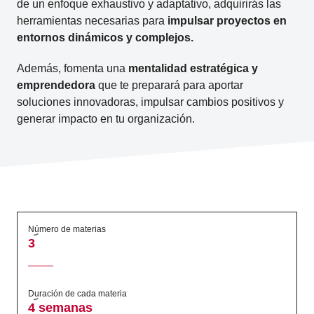
de un enfoque exhaustivo y adaptativo, adquirirás las
herramientas necesarias para
impulsar proyectos en
entornos dinámicos y complejos.
Además, fomenta una
mentalidad estratégica y
emprendedora
que te preparará para aportar
soluciones innovadoras, impulsar cambios positivos y
generar impacto en tu organización.
Número de materias
3
Duración de cada materia
4 semanas