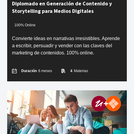
Diplomado en Generación de Contenido y
Storytelling para Medios Digitales
100% Online
Convierte ideas en narrativas irresistibles. Aprende
a escribir, persuadir y vender con las claves del
marketing de contenidos. 100% online.
Duración
6 meses
4
Materias