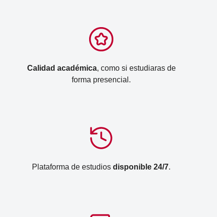
Calidad académica
, como si estudiaras de
forma presencial.
Plataforma de estudios
disponible 24/7
.