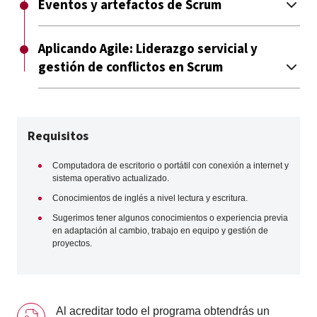
Eventos y artefactos de Scrum
Aplicando Agile: Liderazgo servicial y
gestión de conflictos en Scrum
Requisitos
Computadora de escritorio o portátil con conexión a internet y
sistema operativo actualizado.
Conocimientos de inglés a nivel lectura y escritura.
Sugerimos tener algunos conocimientos o experiencia previa
en adaptación al cambio, trabajo en equipo y gestión de
proyectos.
Al acreditar todo el programa obtendrás un