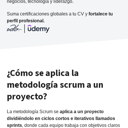
negocios, tecnología y liderazgo.
Suma certificaciones globales a tu CV y
fortalece tu
perfil profesional.
¿Cómo se aplica la
metodología scrum a un
proyecto?
La metodología Scrum se
aplica a un proyecto
dividiéndolo en ciclos cortos e iterativos llamados
sprints
, donde cada equipo trabaja con objetivos claros