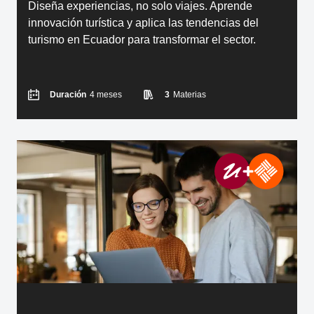
Diseña experiencias, no solo viajes. Aprende
innovación turística y aplica las tendencias del
turismo en Ecuador para transformar el sector.
Duración
4 meses
3
Materias