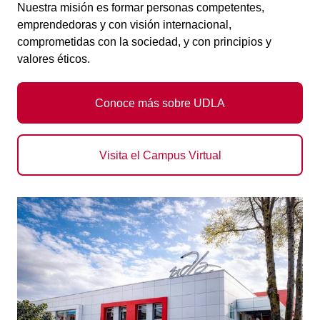
Nuestra misión es formar personas competentes,
emprendedoras y con visión internacional,
comprometidas con la sociedad, y con principios y
valores éticos.
Conoce más sobre UDLA
Visita el Campus Virtual