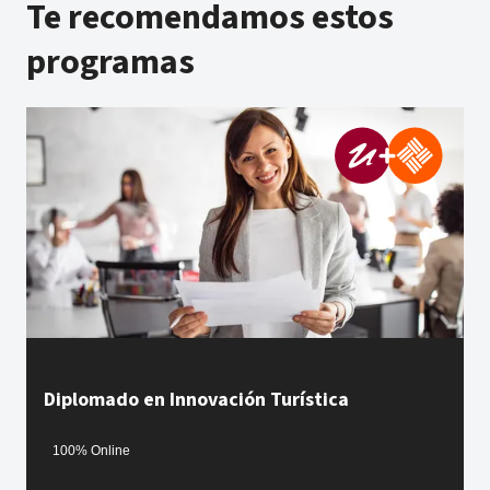
Te recomendamos estos
programas
Diplomado en Innovación Turística
100% Online