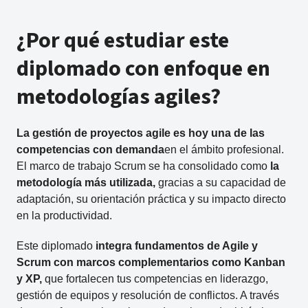
¿Por qué estudiar este
diplomado con enfoque en
metodologías agiles?
La
gestión de proyectos agile
es hoy una de las
competencias
con
demanda
en el ámbito profesional.
El marco de trabajo Scrum se ha consolidado como
la
metodología más utilizada,
gracias a su capacidad de
adaptación, su orientación práctica y su impacto directo
en la productividad.
Este diplomado
integra fundamentos de Agile y
Scrum con marcos complementarios como Kanban
y XP,
que fortalecen tus competencias en liderazgo,
gestión de equipos y resolución de conflictos. A través