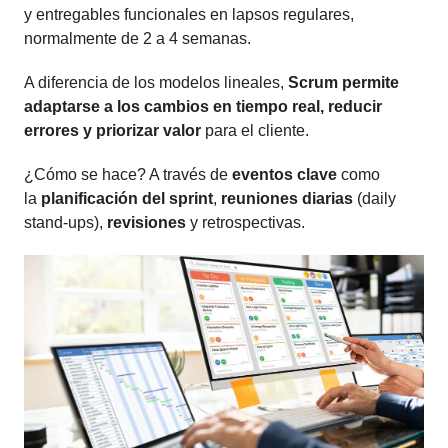
y entregables funcionales en lapsos regulares,
normalmente de 2 a 4 semanas.
A diferencia de los modelos lineales,
Scrum permite
adaptarse a los cambios en tiempo real, reducir
errores y priorizar valor
para el cliente.
¿Cómo se hace? A través de
eventos clave
como
la
planificación del sprint
,
reuniones diarias
(daily
stand-ups),
revisiones
y retrospectivas.