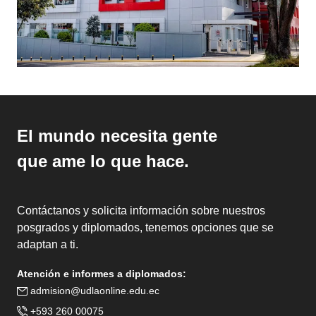
El mundo necesita gente
que ame lo que hace.
Contáctanos y solicita información sobre nuestros
posgrados y diplomados, tenemos opciones que se
adaptan a ti.
Atención e informes a diplomados:
admision@udlaonline.edu.ec
+593 260 00075