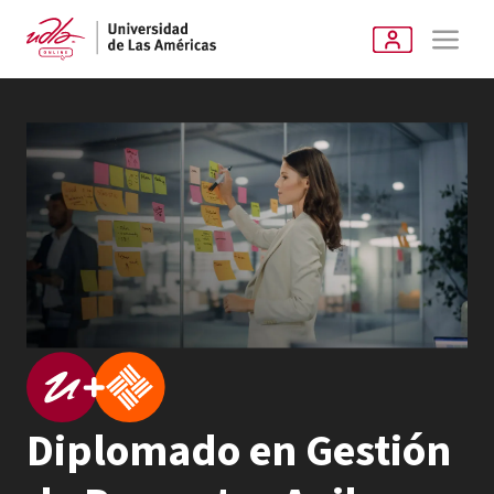
Diplomado en Gestión