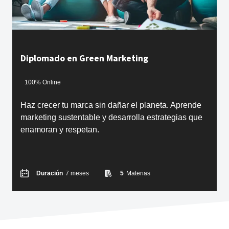
Diplomado en Green Marketing
100% Online
Haz crecer tu marca sin dañar el planeta. Aprende
marketing sustentable y desarrolla estrategias que
enamoran y respetan.
Duración
7 meses
5
Materias