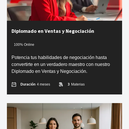
Diplomado en Ventas y Negociación
100% Online
Potencia tus habilidades de negociación hasta
convertirte en un verdadero maestro con nuestro
Diplomado en Ventas y Negociación.
Duración
4 meses
3
Materias