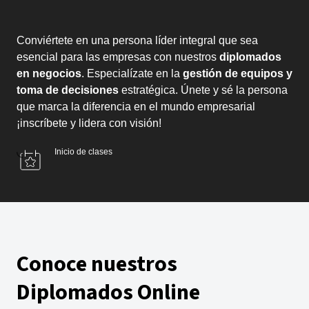
Conviértete en una persona líder integral que sea
esencial para las empresas con nuestros
diplomados
en negocios
. Especialízate en la
gestión de equipos y
toma de decisiones
estratégica. Únete y sé la persona
que marca la diferencia en el mundo empresarial
¡inscríbete y lidera con visión!
Inicio de clases
Conoce nuestros
Diplomados Online