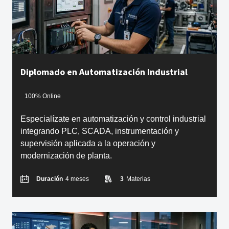
Diplomado en Automatización Industrial
100% Online
Especialízate en automatización y control industrial
integrando PLC, SCADA, instrumentación y
supervisión aplicada a la operación y
modernización de planta.
Duración
4 meses
3
Materias