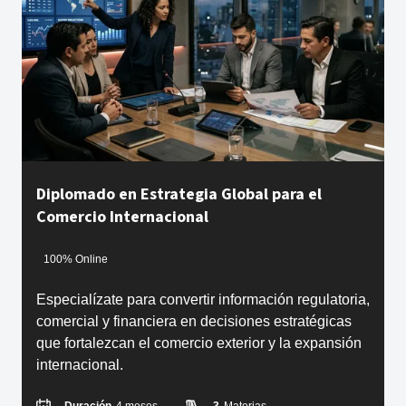
Diplomado en Estrategia Global para el
Comercio Internacional
100% Online
Especialízate para convertir información regulatoria,
comercial y financiera en decisiones estratégicas
que fortalezcan el comercio exterior y la expansión
internacional.