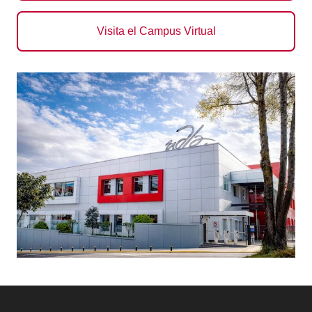
Visita el Campus Virtual