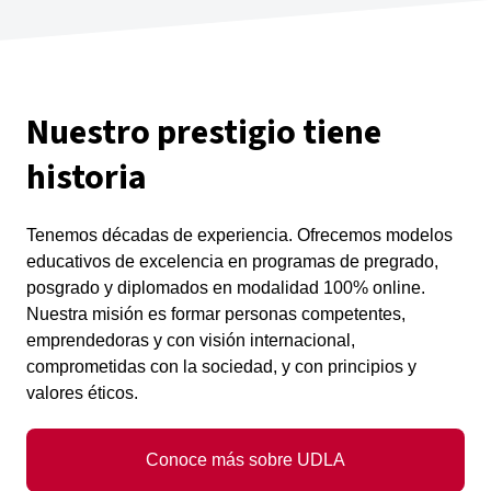
Nuestro prestigio tiene
historia
Tenemos décadas de experiencia. Ofrecemos modelos
educativos de excelencia en programas de pregrado,
posgrado y diplomados en modalidad 100% online.
Nuestra misión es formar personas competentes,
emprendedoras y con visión internacional,
comprometidas con la sociedad, y con principios y
valores éticos.
Conoce más sobre UDLA