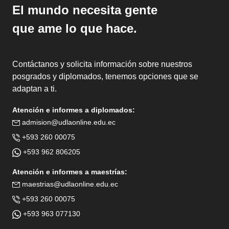
El mundo necesita gente
que ame lo que hace.
Contáctanos y solicita información sobre nuestros
posgrados y diplomados, tenemos opciones que se
adaptan a ti.
Atención e informes a diplomados:
admision@udlaonline.edu.ec
+593 260 00075
+593 962 806205
Atención e informes a maestrías:
maestrias@udlaonline.edu.ec
+593 260 00075
+593 963 077130