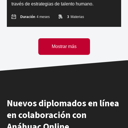
través de estrategias de talento humano.
Duración
4 meses
3
Materias
Mostrar más
Nuevos diplomados en línea
en colaboración con
Anáhuac Online