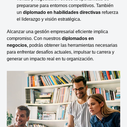
prepararse para entornos competitivos. También
un
diplomado en habilidades directivas
refuerza
el liderazgo y visión estratégica.
Alcanzar una gestión empresarial eficiente implica
compromiso. Con nuestros
diplomados en
negocios,
podrás obtener las herramientas necesarias
para enfrentar desafíos actuales, impulsar tu carrera y
generar un impacto real en tu organización.