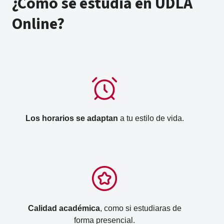
¿Cómo se estudia en UDLA
Online?
Los horarios se adaptan
a tu estilo de vida.
Calidad académica
, como si estudiaras de
forma presencial.