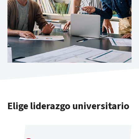
Elige liderazgo universitario