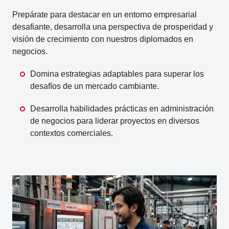
Prepárate para destacar en un entorno empresarial
desafiante, desarrolla una perspectiva de prosperidad y
visión de crecimiento con nuestros diplomados en
negocios.
Domina estrategias adaptables para superar los
desafíos de un mercado cambiante.
Desarrolla habilidades prácticas en administración
de negocios para liderar proyectos en diversos
contextos comerciales.