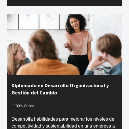
Diplomado en Desarrollo Organizacional y
Gestión del Cambio
100% Online
Desarrolla habilidades para mejorar los niveles de
competitividad y sustentabilidad en una empresa a