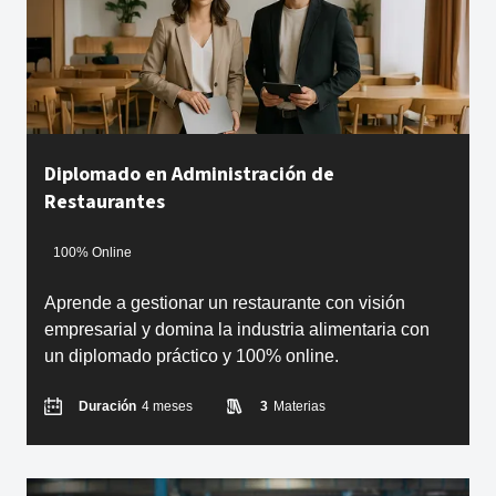
Diplomado en Administración de
Restaurantes
100% Online
Aprende a gestionar un restaurante con visión
empresarial y domina la industria alimentaria con
un diplomado práctico y 100% online.
Duración
4 meses
3
Materias