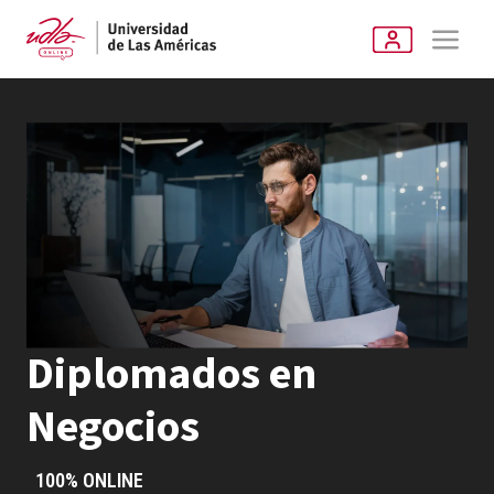
Diplomados en
Negocios
100% ONLINE