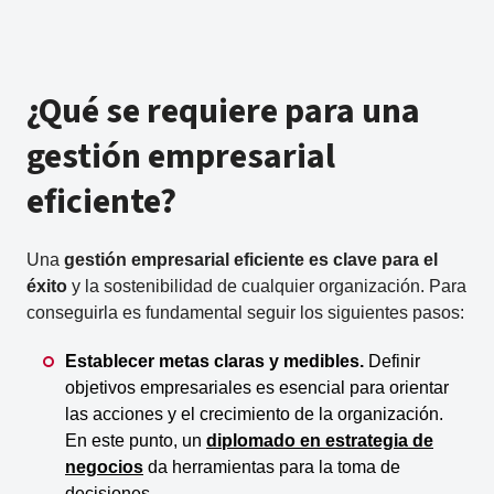
¿Qué se requiere para una
gestión empresarial
eficiente?
Una
gestión empresarial eficiente es clave para el
éxito
y la sostenibilidad de cualquier organización. Para
conseguirla es fundamental seguir los siguientes pasos:
Establecer metas claras y medibles.
Definir
objetivos empresariales es esencial para orientar
las acciones y el crecimiento de la organización.
En este punto, un
diplomado en estrategia de
negocios
da herramientas para la toma de
decisiones.