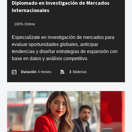
Diplomado en Investigación de Mercados
Internacionales
100% Online
Especialízate en investigación de mercados para
evaluar oportunidades globales, anticipar
tendencias y diseñar estrategias de expansión con
base en datos y análisis competitivo.
Duración
4 meses
3
Materias