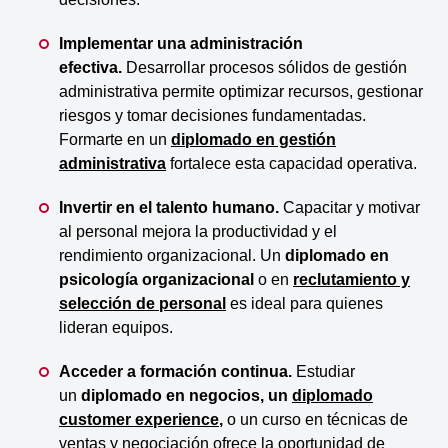
Implementar una administración
efectiva.
Desarrollar procesos sólidos de gestión
administrativa permite optimizar recursos, gestionar
riesgos y tomar decisiones fundamentadas.
Formarte en un
diplomado en gestión
administrativa
fortalece esta capacidad operativa.
Invertir en el talento humano.
Capacitar y motivar
al personal mejora la productividad y el
rendimiento organizacional. Un
diplomado en
psicología organizacional
o en
reclutamiento y
selección de personal
es ideal para quienes
lideran equipos.
Acceder a formación continua.
Estudiar
un
diplomado en negocios, un
diplomado
customer experience
,
o un curso en técnicas de
ventas y negociación ofrece la oportunidad de