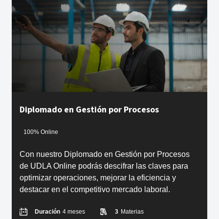
Diplomado en Gestión por Procesos
100% Online
Con nuestro Diplomado en Gestión por Procesos
de UDLA Online podrás descifrar las claves para
optimizar operaciones, mejorar la eficiencia y
destacar en el competitivo mercado laboral.
Duración
4 meses
3
Materias