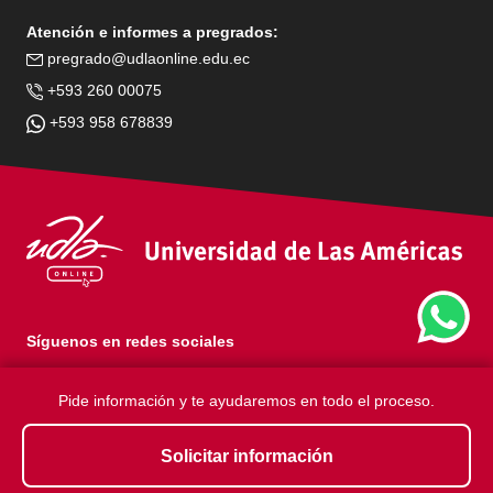
Atención e informes a pregrados:
pregrado@udlaonline.edu.ec
+593 260 00075
+593 958 678839
Síguenos en redes sociales
Pide información y te ayudaremos en todo el proceso.
Universidad de Las Américas.
Solicitar información