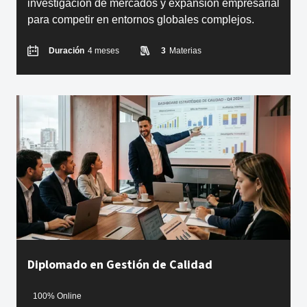
investigación de mercados y expansión empresarial
para competir en entornos globales complejos.
Duración
4 meses
3
Materias
Diplomado en Gestión de Calidad
100% Online