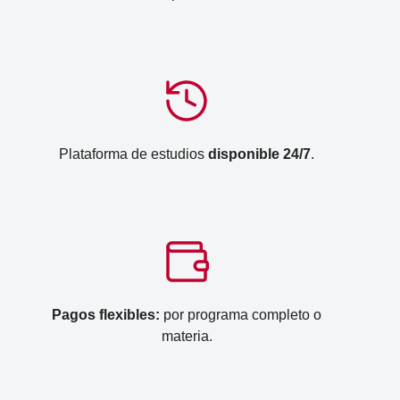
Plataforma de estudios
disponible 24/7
.
Pagos flexibles:
por programa completo o
materia.