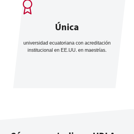
Única
universidad ecuatoriana con acreditación
institucional en EE.UU. en maestrías.