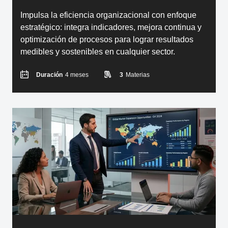
Impulsa la eficiencia organizacional con enfoque
estratégico: integra indicadores, mejora continua y
optimización de procesos para lograr resultados
medibles y sostenibles en cualquier sector.
Duración
4 meses
3
Materias