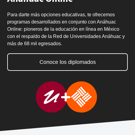
Para darte más opciones educativas, te ofrecemos
programas desarrollados en conjunto con Anáhuac
Online: pioneros de la educación en línea en México
con el respaldo de la Red de Universidades Anáhuac y
más de 68 mil egresados.
Conoce los diplomados