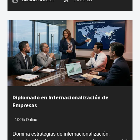
Duración
4 meses
3
Materias
Diplomado en Internacionalización de
Empresas
100% Online
Domina estrategias de internacionalización,