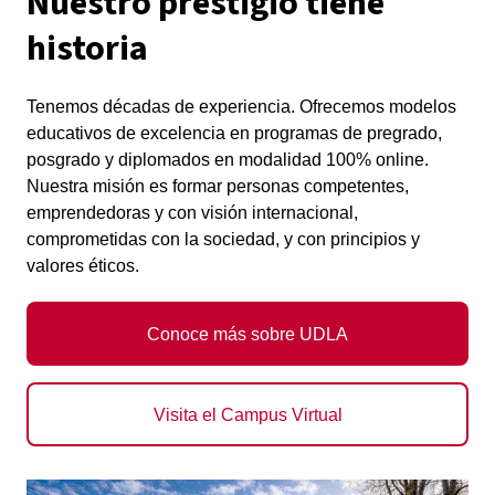
Nuestro prestigio tiene
historia
Tenemos décadas de experiencia. Ofrecemos modelos
educativos de excelencia en programas de pregrado,
posgrado y diplomados en modalidad 100% online.
Nuestra misión es formar personas competentes,
emprendedoras y con visión internacional,
comprometidas con la sociedad, y con principios y
valores éticos.
Conoce más sobre UDLA
Visita el Campus Virtual