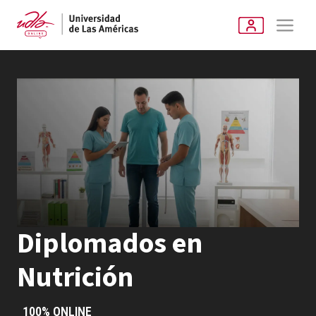
Diplomados en
Nutrición
100% ONLINE