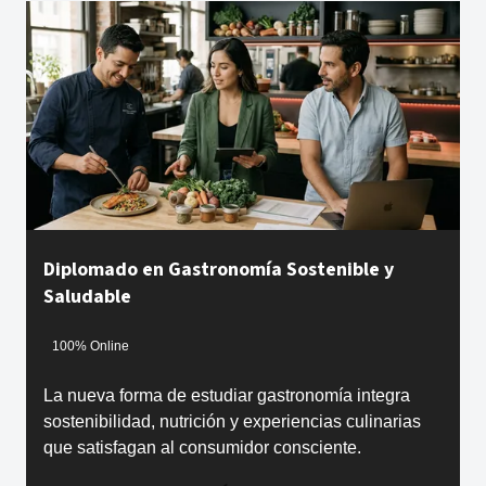
Diplomado en Gastronomía Sostenible y
Saludable
100% Online
La nueva forma de estudiar gastronomía integra
sostenibilidad, nutrición y experiencias culinarias
que satisfagan al consumidor consciente.