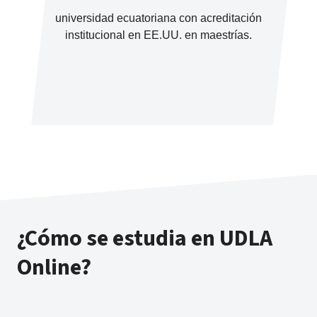
universidad ecuatoriana con acreditación
institucional en EE.UU. en maestrías.
¿Cómo se estudia en UDLA
Online?