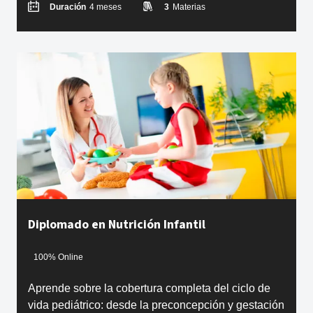
Duración
4 meses
3
Materias
Diplomado en Nutrición Infantil
100% Online
Aprende sobre la cobertura completa del ciclo de
vida pediátrico: desde la preconcepción y gestación