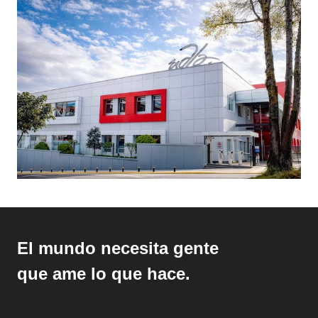
El mundo necesita gente
que ame lo que hace.