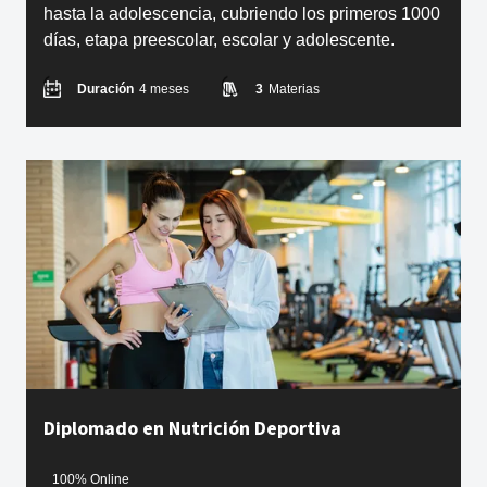
hasta la adolescencia, cubriendo los primeros 1000
días, etapa preescolar, escolar y adolescente.
Duración
4 meses
3
Materias
Diplomado en Nutrición Deportiva
100% Online