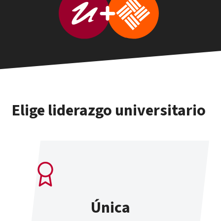
Elige liderazgo universitario
Única