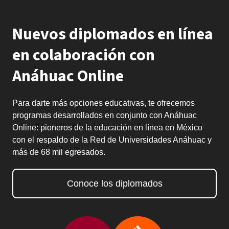
Nuevos diplomados en línea
en colaboración con
Anáhuac Online
Para darte más opciones educativas, te ofrecemos
programas desarrollados en conjunto con Anáhuac
Online: pioneros de la educación en línea en México
con el respaldo de la Red de Universidades Anáhuac y
más de 68 mil egresados.
Conoce los diplomados