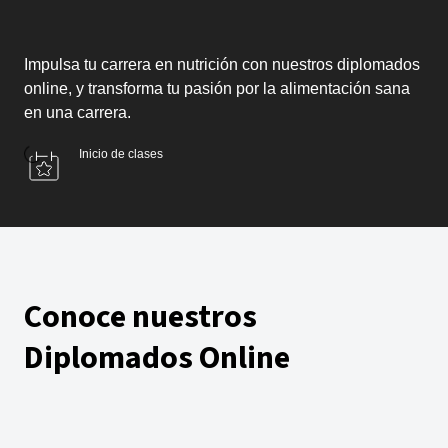
Impulsa tu carrera en nutrición con nuestros diplomados
online, y transforma tu pasión por la alimentación sana
en una carrera.
Inicio de clases
Conoce nuestros
Diplomados Online