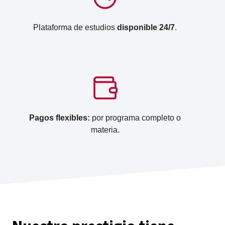
Plataforma de estudios
disponible 24/7
.
Pagos flexibles:
por programa completo o
materia.