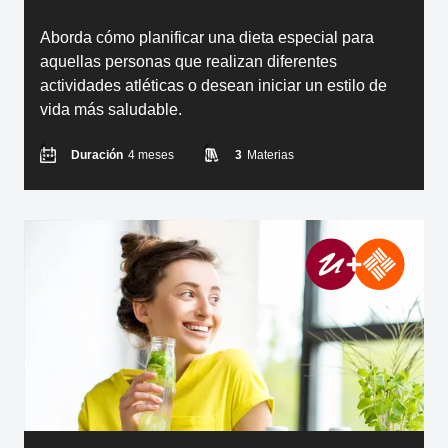
Aborda cómo planificar una dieta especial para
aquellas personas que realizan diferentes
actividades atléticas o desean iniciar un estilo de
vida más saludable.
Duración
4 meses
3
Materias