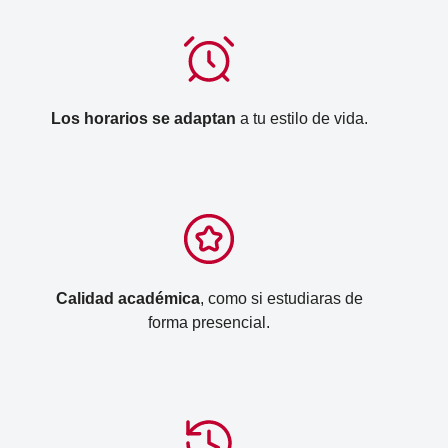
Los horarios se adaptan
a tu estilo de vida.
Calidad académica
, como si estudiaras de
forma presencial.