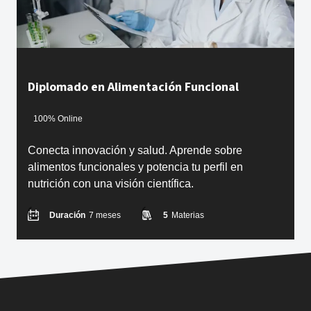
Diplomado en Alimentación Funcional
100% Online
Conecta innovación y salud. Aprende sobre
alimentos funcionales y potencia tu perfil en
nutrición con una visión científica.
Duración
7 meses
5
Materias