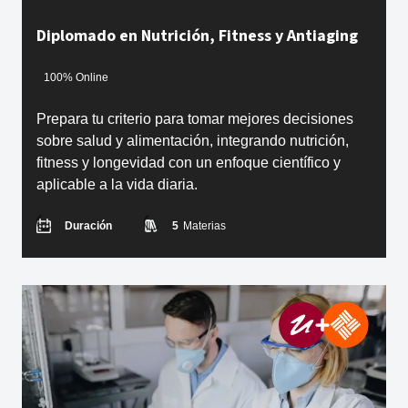
Diplomado en Nutrición, Fitness y Antiaging
100% Online
Prepara tu criterio para tomar mejores decisiones
sobre salud y alimentación, integrando nutrición,
fitness y longevidad con un enfoque científico y
aplicable a la vida diaria.
Duración
5
Materias