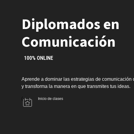
Diplomados en
Comunicación
100% ONLINE
Aprende a dominar las estrategias de comunicación 
y transforma la manera en que transmites tus ideas.
Inicio de clases