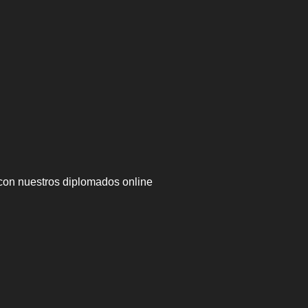
con nuestros diplomados online