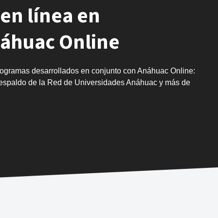
en línea en
náhuac Online
rogramas desarrollados en conjunto con Anáhuac Online:
 respaldo de la Red de Universidades Anáhuac y más de