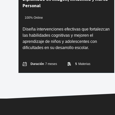
Personal
100% Online
Diseña intervenciones efectivas que fortalezcan
las habilidades cognitivas y mejoren el
aprendizaje de niños y adolescentes con
dificultades en su desarrollo escolar.
Duración
7 meses
5
Materias