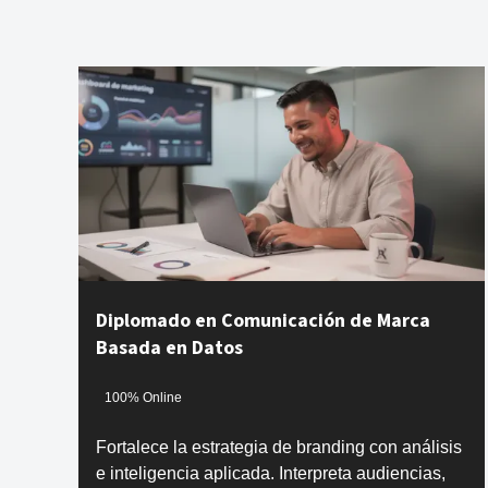
Diplomado en Comunicación de Marca
Basada en Datos
100% Online
Fortalece la estrategia de branding con análisis
e inteligencia aplicada. Interpreta audiencias,