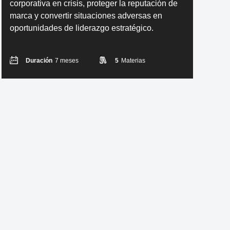
corporativa en crisis, proteger la reputación de
marca y convertir situaciones adversas en
oportunidades de liderazgo estratégico.
Duración
7 meses
5
Materias