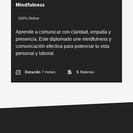
Mindfulness
100% Online
Aprende a comunicar con claridad, empatía y
presencia. Este diplomado une mindfulness y
comunicación efectiva para potenciar tu vida
personal y laboral.
Duración
7 meses
5
Materias