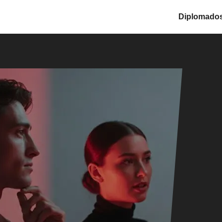
Diplomado