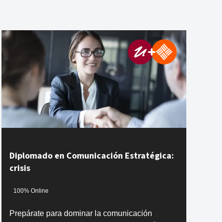
Diplomado en Comunicación Estratégica:
crisis
100% Online
Prepárate para dominar la comunicación