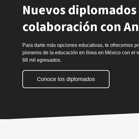
Nuevos diplomados 
colaboración con A
Para darte más opciones educativas, te ofrecemos p
pioneros de la educación en línea en México con el
68 mil egresados.
Conoce los diplomados