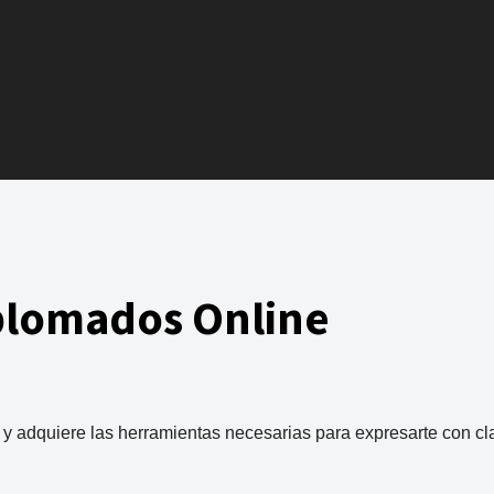
plomados Online
 adquiere las herramientas necesarias para expresarte con clar