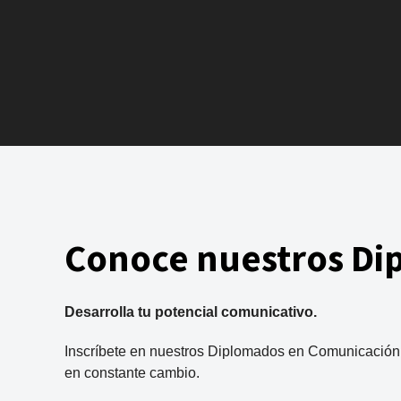
Conoce nuestros Di
Desarrolla tu potencial comunicativo.
Inscríbete en nuestros Diplomados en Comunicación y
en constante cambio.