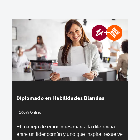
Diplomado en Habilidades Blandas
100% Online
El manejo de emociones marca la diferencia
entre un líder común y uno que inspira, resuelve