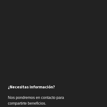
¿Necesitas información?
Nos pondremos en contacto para
compartirte beneficios.