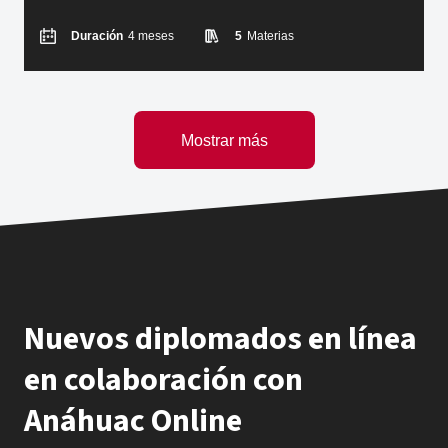
Duración
4 meses
5
Materias
Mostrar más
Nuevos diplomados en línea
en colaboración con
Anáhuac Online