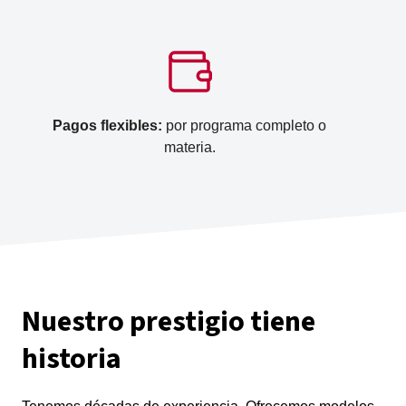
Pagos flexibles:
por programa completo o
materia.
Nuestro prestigio tiene
historia