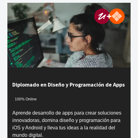
Diplomado en Diseño y Programación de Apps
100% Online
Aprende desarrollo de apps para crear soluciones
innovadoras, domina diseño y programación para
iOS y Android y lleva tus ideas a la realidad del
mundo digital.