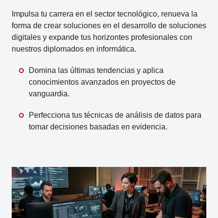
Impulsa tu carrera en el sector tecnológico, renueva la
forma de crear soluciones en el desarrollo de soluciones
digitales y expande tus horizontes profesionales con
nuestros diplomados en informática.
Domina las últimas tendencias y aplica
conocimientos avanzados en proyectos de
vanguardia.
Perfecciona tus técnicas de análisis de datos para
tomar decisiones basadas en evidencia.