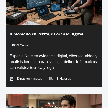
Diplomado en Peritaje Forense Digital
100% Online
Especialízate en evidencia digital, ciberseguridad y
análisis forense para investigar delitos informáticos
con validez técnica y legal.
Duración
4 meses
3
Materias