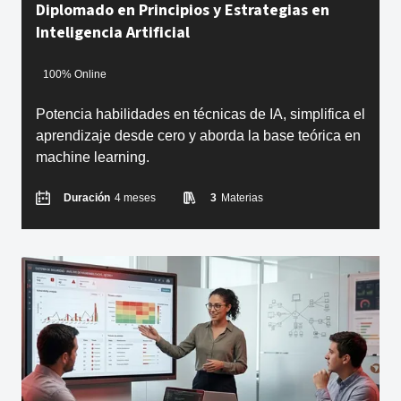
Diplomado en Principios y Estrategias en
Inteligencia Artificial
100% Online
Potencia habilidades en técnicas de IA, simplifica el
aprendizaje desde cero y aborda la base teórica en
machine learning.
Duración
4 meses
3
Materias