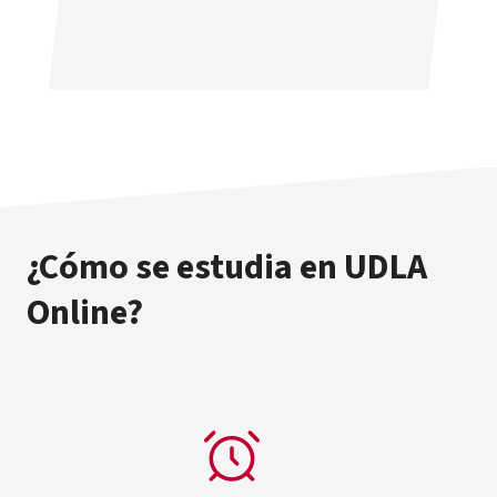
¿Cómo se estudia en UDLA
Online?