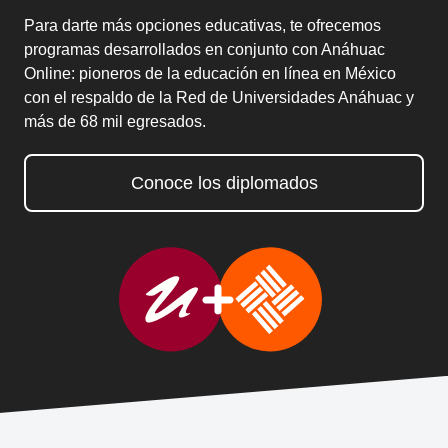
Para darte más opciones educativas, te ofrecemos
programas desarrollados en conjunto con Anáhuac
Online: pioneros de la educación en línea en México
con el respaldo de la Red de Universidades Anáhuac y
más de 68 mil egresados.
Conoce los diplomados