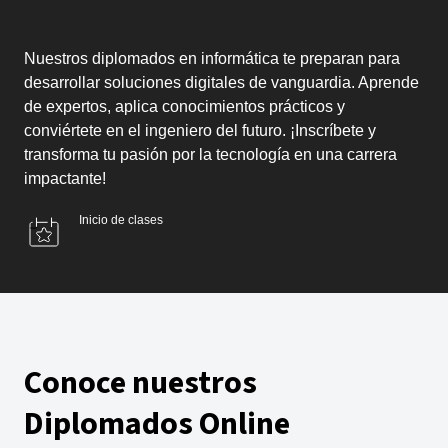
Nuestros diplomados en informática te preparan para
desarrollar soluciones digitales de vanguardia. Aprende
de expertos, aplica conocimientos prácticos y
conviértete en el ingeniero del futuro. ¡Inscríbete y
transforma tu pasión por la tecnología en una carrera
impactante!
Inicio de clases
Conoce nuestros
Diplomados Online