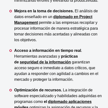
minimizando errores y elevando la productividad.
Mejora en la toma de decisiones.
El análisis de
datos enseñado en un
diplomado en Project
Management
permite a las empresas recopilar y
procesar información de manera estratégica para
tomar decisiones más acertadas y alineadas con
los objetivos.
Acceso a información en tiempo real
.
Herramientas avanzadas y
prácticas
de
seguridad de la información
garantizan
acceso seguro e inmediato a datos críticos, que
ayudan a responder con agilidad a cambios en el
mercado y proteger la información.
Optimización de recursos.
La integración de
software especializado y habilidades adquiridas en
programas como
el
diplomado aplicaciones
móviles
optimizan la asignación de recursos y la