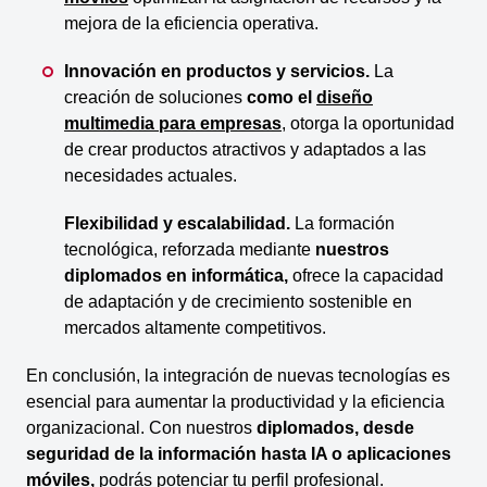
mejora de la eficiencia operativa.
Innovación en productos y servicios.
La
creación de soluciones
como el
diseño
multimedia para empresas
, otorga la oportunidad
de crear productos atractivos y adaptados a las
necesidades actuales.
Flexibilidad y escalabilidad.
La formación
tecnológica, reforzada mediante
nuestros
diplomados en informática,
ofrece la capacidad
de adaptación y de crecimiento sostenible en
mercados altamente competitivos.
En conclusión, la integración de nuevas tecnologías es
esencial para aumentar la productividad y la eficiencia
organizacional. Con nuestros
diplomados, desde
seguridad de la información hasta IA o aplicaciones
móviles,
podrás potenciar tu perfil profesional.