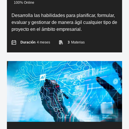
100% Online
Desarrolla las habilidades para planificar, formular,
evaluar y gestionar de manera ágil cualquier tipo de
proyecto en el ámbito empresarial.
Duración
4 meses
3
Materias