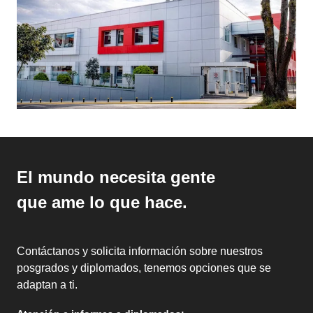
El mundo necesita gente
que ame lo que hace.
Contáctanos y solicita información sobre nuestros
posgrados y diplomados, tenemos opciones que se
adaptan a ti.