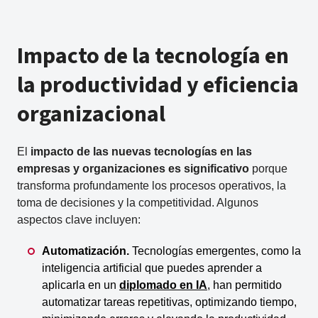
Impacto de la tecnología en
la productividad y eficiencia
organizacional
El
impacto de las nuevas tecnologías en las
empresas y organizaciones es significativo
porque
transforma profundamente los procesos operativos, la
toma de decisiones y la competitividad. Algunos
aspectos clave incluyen:
Automatización.
Tecnologías emergentes, como la
inteligencia artificial que puedes aprender a
aplicarla en un
diplomado en IA
, han permitido
automatizar tareas repetitivas, optimizando tiempo,