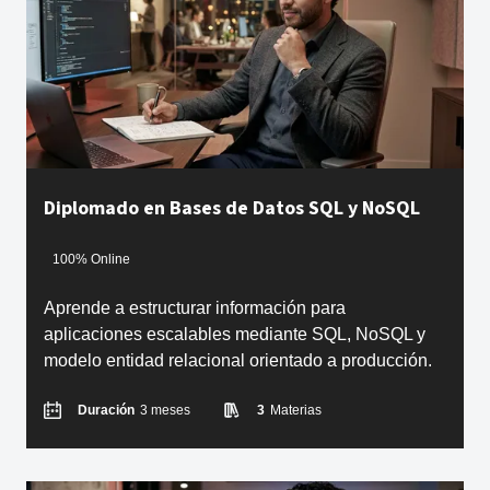
Diplomado en Bases de Datos SQL y NoSQL
100% Online
Aprende a estructurar información para
aplicaciones escalables mediante SQL, NoSQL y
modelo entidad relacional orientado a producción.
Duración
3 meses
3
Materias