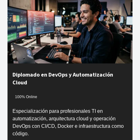
Diplomado en DevOps y Automatización
Cloud
100% Online
Especialización para profesionales TI en
automatización, arquitectura cloud y operación
DevOps con CI/CD, Docker e infraestructura como
código.