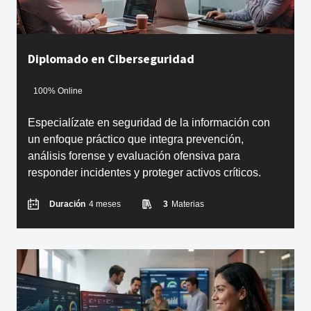
Diplomado en Ciberseguridad
100% Online
Especialízate en seguridad de la información con
un enfoque práctico que integra prevención,
análisis forense y evaluación ofensiva para
responder incidentes y proteger activos críticos.
Duración
4 meses
3
Materias