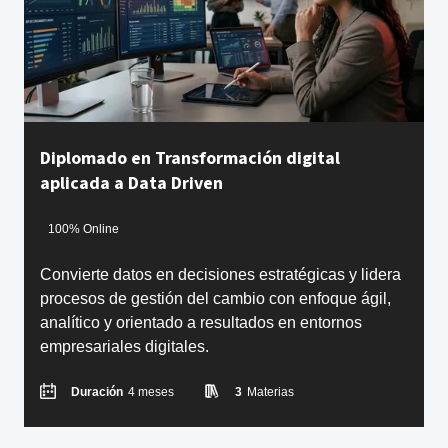
Diplomado en Transformación digital
aplicada a Data Driven
100% Online
Convierte datos en decisiones estratégicas y lidera
procesos de gestión del cambio con enfoque ágil,
analítico y orientado a resultados en entornos
empresariales digitales.
Duración
4 meses
3
Materias