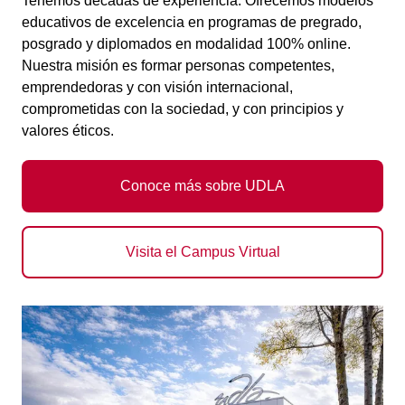
Tenemos décadas de experiencia. Ofrecemos modelos
educativos de excelencia en programas de pregrado,
posgrado y diplomados en modalidad 100% online.
Nuestra misión es formar personas competentes,
emprendedoras y con visión internacional,
comprometidas con la sociedad, y con principios y
valores éticos.
Conoce más sobre UDLA
Visita el Campus Virtual