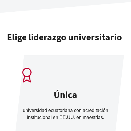
Elige liderazgo universitario
Única
universidad ecuatoriana con acreditación
institucional en EE.UU. en maestrías.