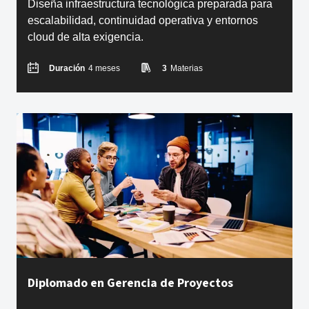
Diseña infraestructura tecnológica preparada para
escalabilidad, continuidad operativa y entornos
cloud de alta exigencia.
Duración
4 meses
3
Materias
Diplomado en Gerencia de Proyectos