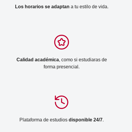
Los horarios se adaptan
a tu estilo de vida.
Calidad académica
, como si estudiaras de
forma presencial.
Plataforma de estudios
disponible 24/7
.