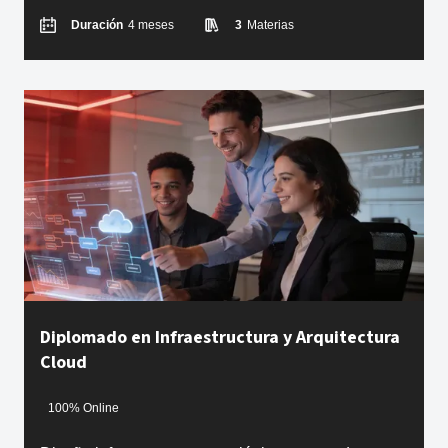
Duración
4 meses
3
Materias
Diplomado en Infraestructura y Arquitectura
Cloud
100% Online