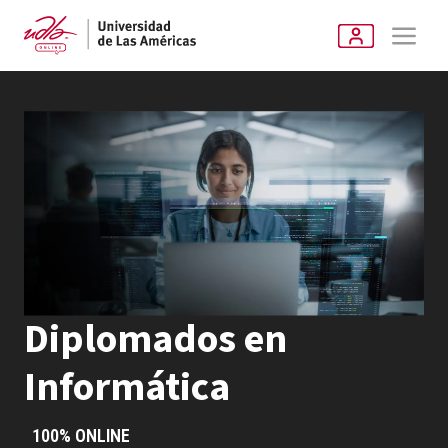
Diplomados en
Informática
100% ONLINE