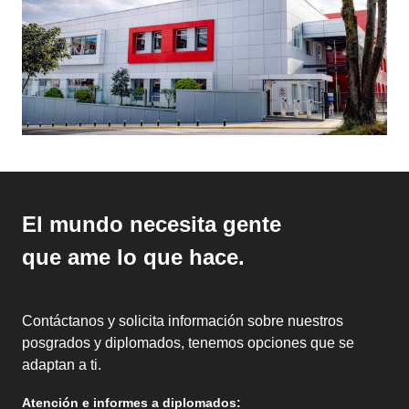
El mundo necesita gente
que ame lo que hace.
Contáctanos y solicita información sobre nuestros
posgrados y diplomados, tenemos opciones que se
adaptan a ti.
Atención e informes a diplomados: