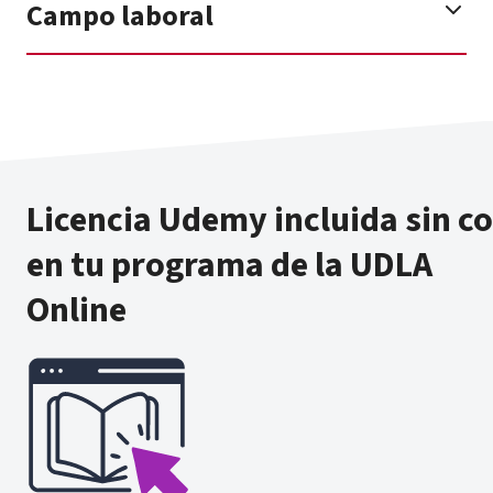
Campo laboral
Licencia Udemy incluida sin c
en tu programa de la UDLA
Online