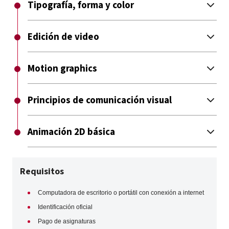
Tipografía, forma y color
Edición de video
Motion graphics
Principios de comunicación visual
Animación 2D básica
Requisitos
Computadora de escritorio o portátil con conexión a internet
Identificación oficial
Pago de asignaturas