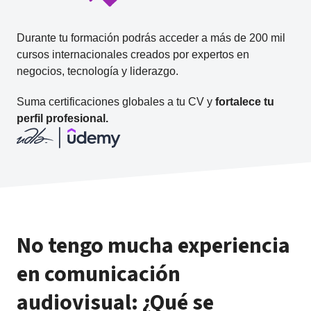
Durante tu formación podrás acceder a más de 200 mil
cursos internacionales creados por expertos en
negocios, tecnología y liderazgo.
Suma certificaciones globales a tu CV y
fortalece tu
perfil profesional.
No tengo mucha experiencia
en comunicación
audiovisual: ¿Qué se