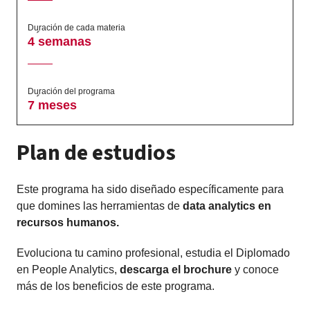
Duración de cada materia
4 semanas
Duración del programa
7 meses
Plan de estudios
Este programa ha sido diseñado específicamente para
que domines las herramientas de
data analytics en
recursos humanos
.
Evoluciona tu camino profesional, estudia el Diplomado
en People Analytics,
descarga el brochure
y conoce
más de los beneficios de este programa.