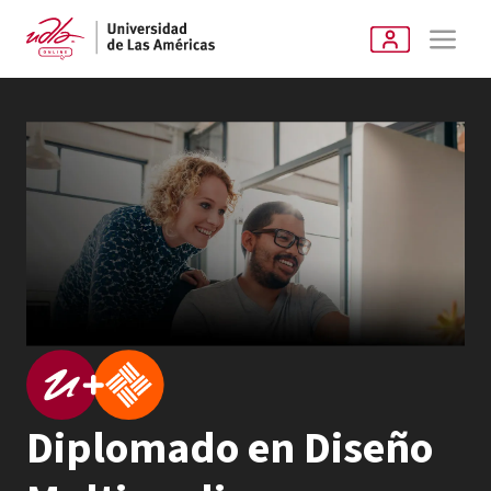
Diplomado en Diseño