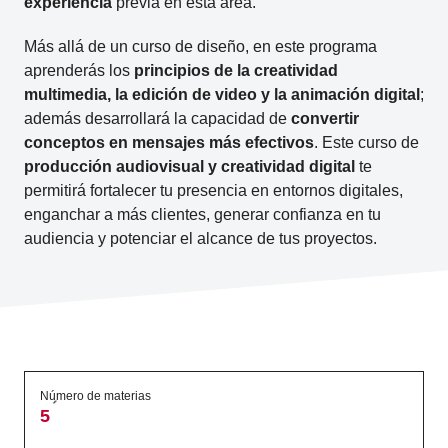
experiencia
previa en esta área.
Más allá de un curso de diseño, en este programa
aprenderás los
principios de la creatividad
multimedia, la edición de video y la animación digital
;
además desarrollará la capacidad de
convertir
conceptos en mensajes más efectivos
. Este curso de
producción audiovisual y creatividad digital
te
permitirá fortalecer tu presencia en entornos digitales,
enganchar a más clientes, generar confianza en tu
audiencia y potenciar el alcance de tus proyectos.
Número de materias
5