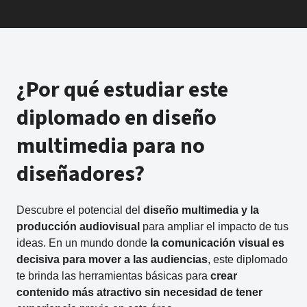
¿Por qué estudiar este
diplomado en diseño
multimedia para no
diseñadores?
Descubre el potencial del
diseño multimedia y la
producción audiovisual
para ampliar el impacto de tus
ideas. En un mundo donde
la comunicación visual es
decisiva para mover a las audiencias
, este diplomado
te brinda las herramientas básicas para
crear
contenido más atractivo sin necesidad de tener