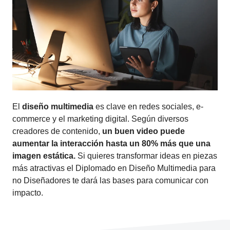
El
diseño multimedia
es clave en redes sociales, e-
commerce y el marketing digital. Según diversos
creadores de contenido,
un buen video puede
aumentar la interacción hasta un 80% más que una
imagen estática.
Si quieres transformar ideas en piezas
más atractivas el Diplomado en Diseño Multimedia para
no Diseñadores te dará las bases para comunicar con
impacto.