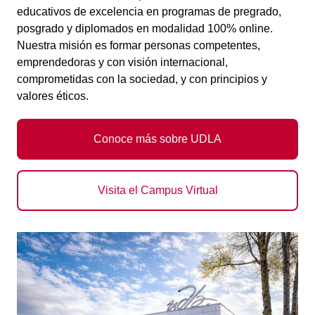
educativos de excelencia en programas de pregrado,
posgrado y diplomados en modalidad 100% online.
Nuestra misión es formar personas competentes,
emprendedoras y con visión internacional,
comprometidas con la sociedad, y con principios y
valores éticos.
Conoce más sobre UDLA
Visita el Campus Virtual