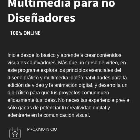
Multimedia para no
Diseñadores
100% ONLINE
Inicia desde lo básico y aprende a crear contenidos
visuales cautivadores. Más que un curso de video, en
este programa explora los principios esenciales del
diseño gráfico y multimedia, obtén habilidades para la
edición de video y la animación digital, y desarrolla un
ojo crítico para que tus proyectos comuniquen
eficazmente tus ideas. No necesitas experiencia previa,
sólo ganas de potenciar tu creatividad digital y
adentrarte en la comunicación visual.
PRÓXIMO INICIO