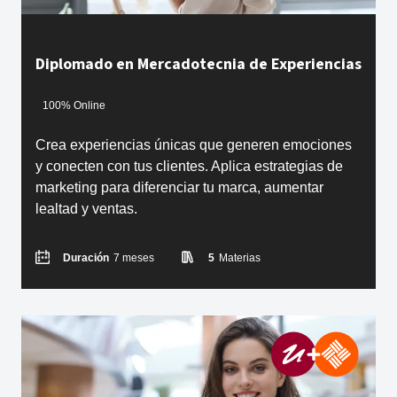
Diplomado en Mercadotecnia de Experiencias
100% Online
Crea experiencias únicas que generen emociones
y conecten con tus clientes. Aplica estrategias de
marketing para diferenciar tu marca, aumentar
lealtad y ventas.
Duración
7 meses
5
Materias