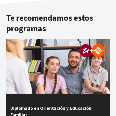
Te recomendamos estos
programas
Diplomado en Orientación y Educación
Familiar