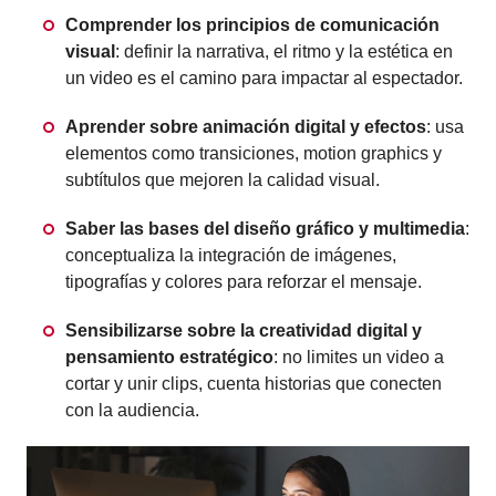
Comprender los principios de comunicación
visual
: definir la narrativa, el ritmo y la estética en
un video es el camino para impactar al espectador.
Aprender sobre animación digital y efectos
: usa
elementos como transiciones, motion graphics y
subtítulos que mejoren la calidad visual.
Saber las bases del diseño gráfico y multimedia
:
conceptualiza la integración de imágenes,
tipografías y colores para reforzar el mensaje.
Sensibilizarse sobre la creatividad digital y
pensamiento estratégico
: no limites un video a
cortar y unir clips, cuenta historias que conecten
con la audiencia.