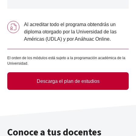
Al acreditar todo el programa obtendrás un
diploma otorgado por la Universidad de las
Américas (UDLA) y por Anáhuac Online.
El orden de los módulos está sujeto a la programación académica de la
Universidad.
Descarga el plan de estudios
Conoce a tus docentes