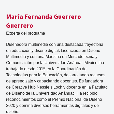
María Fernanda Guerrero
Guerrero
Experta del programa
Diseñadora multimedia con una destacada trayectoria
en educación y diseño digital. Licenciada en Diseño
Multimedia y con una Maestría en Mercadotecnia y
Comunicación por la Universidad Anáhuac México, ha
trabajado desde 2015 en la Coordinación de
Tecnologías para la Educación, desarrollando recursos
de aprendizaje y capacitando docentes. Es fundadora
de Creative Hub Nessie’s Loch y docente en la Facultad
de Diseño de la Universidad Anáhuac. Ha recibido
reconocimientos como el Premio Nacional de Diseño
2020 y domina diversas herramientas digitales y de
diseño.