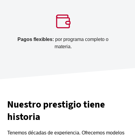
Pagos flexibles:
por programa completo o
materia.
Nuestro prestigio tiene
historia
Tenemos décadas de experiencia. Ofrecemos modelos