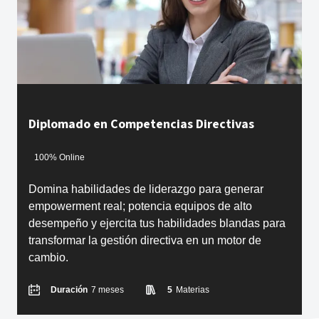
Diplomado en Competencias Directivas
100% Online
Domina habilidades de liderazgo para generar
empowerment real; potencia equipos de alto
desempeño y ejercita tus habilidades blandas para
transformar la gestión directiva en un motor de
cambio.
Duración
7 meses
5
Materias