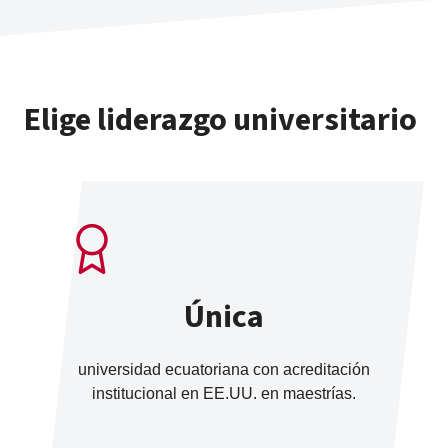
Elige liderazgo universitario
Única
universidad ecuatoriana con acreditación
institucional en EE.UU. en maestrías.