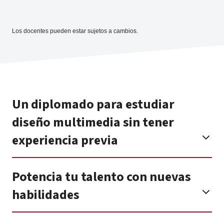
Los docentes pueden estar sujetos a cambios.
Un diplomado para estudiar
diseño multimedia sin tener
experiencia previa
Potencia tu talento con nuevas
habilidades