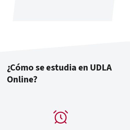
¿Cómo se estudia en UDLA
Online?