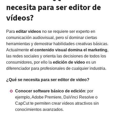
necesita para ser editor de
vídeos?
Para
editar videos
no se requiere ser experto en
comunicación audiovisual, pero sí dominar ciertas
herramientas y demostrar habilidades creativas básicas.
Actualmente
el contenido visual domina el marketing
,
las redes sociales y orienta las decisiones de todos los
consumidores, por ello la
edición de video
es un
diferenciador para profesionales de cualquier industria.
¿Qué se necesita para ser editor de video?
Conocer software básico de edición
: por
ejemplo, Adobe Premiere, DaVinci Resolve o
CapCut te permiten crear videos atractivos sin
conocimientos avanzados.