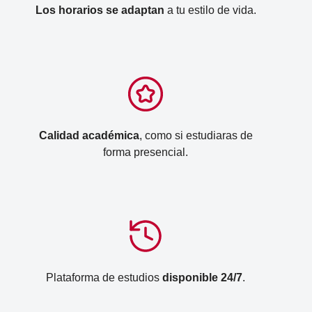
Los horarios se adaptan
a tu estilo de vida.
Calidad académica
, como si estudiaras de
forma presencial.
Plataforma de estudios
disponible 24/7
.