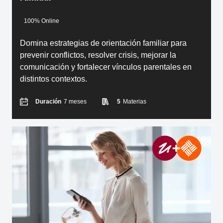
100% Online
Domina estrategias de orientación familiar para
prevenir conflictos, resolver crisis, mejorar la
comunicación y fortalecer vínculos parentales en
distintos contextos.
Duración
7 meses
5
Materias