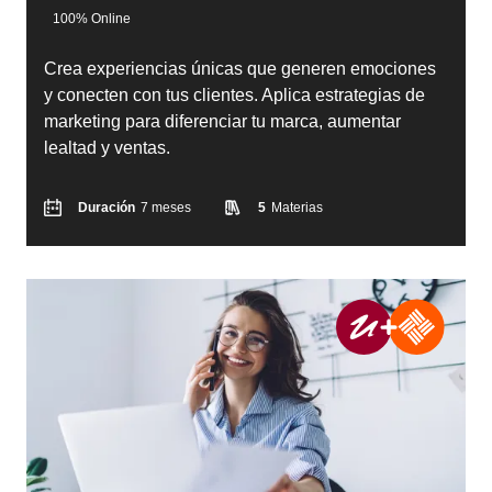
100% Online
Crea experiencias únicas que generen emociones
y conecten con tus clientes. Aplica estrategias de
marketing para diferenciar tu marca, aumentar
lealtad y ventas.
Duración
7 meses
5
Materias