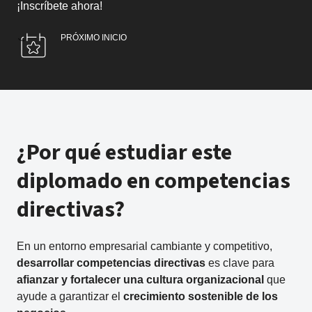
¡Inscríbete ahora!
PRÓXIMO INICIO
¿Por qué estudiar este
diplomado en competencias
directivas?
En un entorno empresarial cambiante y competitivo,
desarrollar competencias directivas
es clave para
afianzar y fortalecer una cultura organizacional
que
ayude a garantizar el
crecimiento sostenible de los