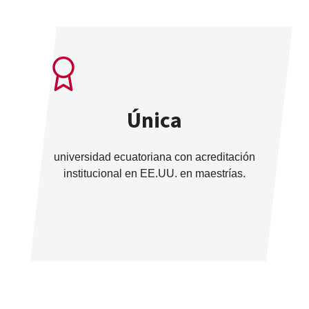
Única
universidad ecuatoriana con acreditación
institucional en EE.UU. en maestrías.