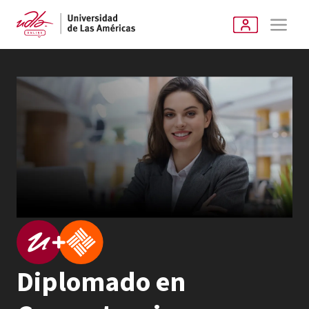
Diplomado en