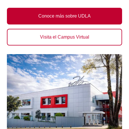
Conoce más sobre UDLA
Visita el Campus Virtual