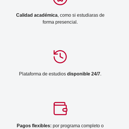
Calidad académica
, como si estudiaras de
forma presencial.
Plataforma de estudios
disponible 24/7
.
Pagos flexibles:
por programa completo o