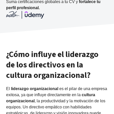
Suma certificaciones globales a tu CV y
fortalece tu
perfil profesional.
¿Cómo influye el liderazgo
de los directivos en la
cultura organizacional?
El
liderazgo organizacional
es el pilar de una empresa
exitosa, ya que influye directamente en la
cultura
organizacional
, la productividad y la motivación de los
equipos. Un directivo empático con habilidades
estratégicas, de liderazgo y visión innovadora puede