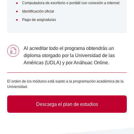
Computadora de escritorio o portátil con conexión a internet
Identificación oficial
Pago de asignaturas
Al acreditar todo el programa obtendrás un
diploma otorgado por la Universidad de las
Américas (UDLA) y por Anáhuac Online.
El orden de los módulos está sujeto a la programación académica de la
Universidad.
Descarga el plan de estudios