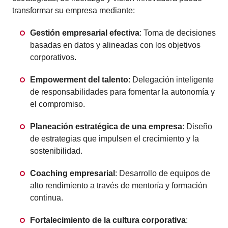
transformar su empresa mediante:
Gestión empresarial efectiva
: Toma de decisiones
basadas en datos y alineadas con los objetivos
corporativos.
Empowerment del talento
: Delegación inteligente
de responsabilidades para fomentar la autonomía y
el compromiso.
Planeación estratégica de una empresa
: Diseño
de estrategias que impulsen el crecimiento y la
sostenibilidad.
Coaching empresarial
: Desarrollo de equipos de
alto rendimiento a través de mentoría y formación
continua.
Fortalecimiento de la cultura corporativa
: