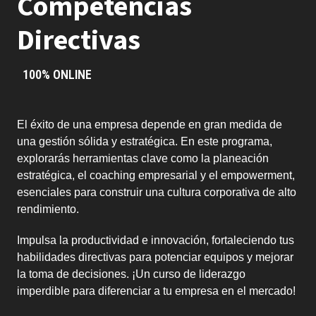
Competencias
Directivas
100% ONLINE
El éxito de una empresa depende en gran medida de
una gestión sólida y estratégica. En este programa,
explorarás herramientas clave como la planeación
estratégica, el coaching empresarial y el empowerment,
esenciales para construir una cultura corporativa de alto
rendimiento.
Impulsa la productividad e innovación, fortaleciendo tus
habilidades directivas para potenciar equipos y mejorar
la toma de decisiones. ¡Un curso de liderazgo
imperdible para diferenciar a tu empresa en el mercado!