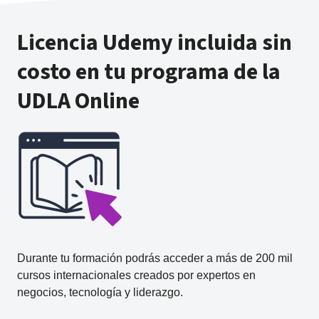
Licencia Udemy incluida sin
costo en tu programa de la
UDLA Online
Durante tu formación podrás acceder a más de 200 mil
cursos internacionales creados por expertos en
negocios, tecnología y liderazgo.