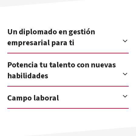
Un diplomado en gestión
empresarial para ti
Potencia tu talento con nuevas
habilidades
Campo laboral