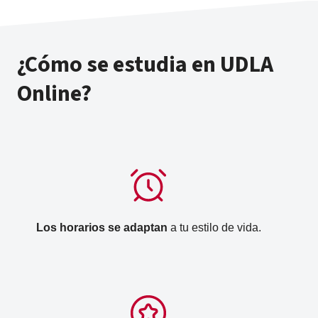
¿Cómo se estudia en UDLA
Online?
Los horarios se adaptan
a tu estilo de vida.