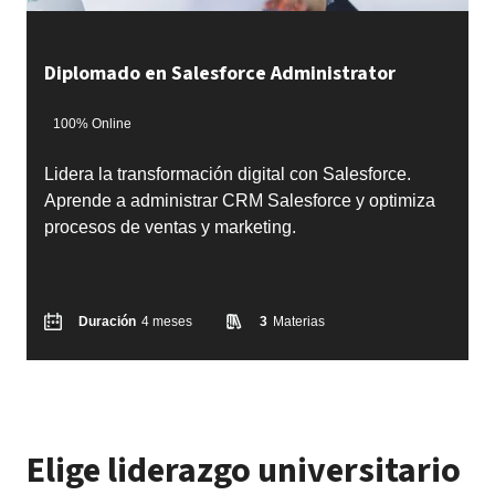
Diplomado en Salesforce Administrator
100% Online
Lidera la transformación digital con Salesforce.
Aprende a administrar CRM Salesforce y optimiza
procesos de ventas y marketing.
Duración
4 meses
3
Materias
Elige liderazgo universitario