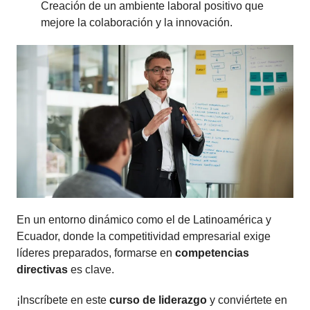
Creación de un ambiente laboral positivo que
mejore la colaboración y la innovación.
En un entorno dinámico como el de Latinoamérica y
Ecuador, donde la competitividad empresarial exige
líderes preparados, formarse en
competencias
directivas
es clave.
¡Inscríbete en este
curso de liderazgo
y conviértete en