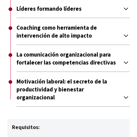
Líderes formando líderes
Coaching como herramienta de
intervención de alto impacto
La comunicación organizacional para
fortalecer las competencias directivas
Motivación laboral: el secreto de la
productividad y bienestar
organizacional
Requisitos: