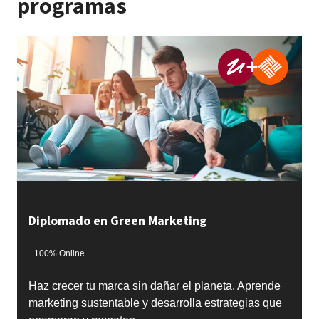
programas
Diplomado en Green Marketing
100% Online
Haz crecer tu marca sin dañar el planeta. Aprende
marketing sustentable y desarrolla estrategias que