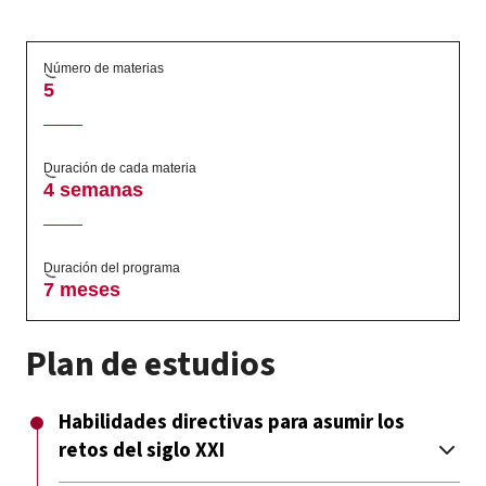
Número de materias
5
Duración de cada materia
4 semanas
Duración del programa
7 meses
Plan de estudios
Habilidades directivas para asumir los
retos del siglo XXI