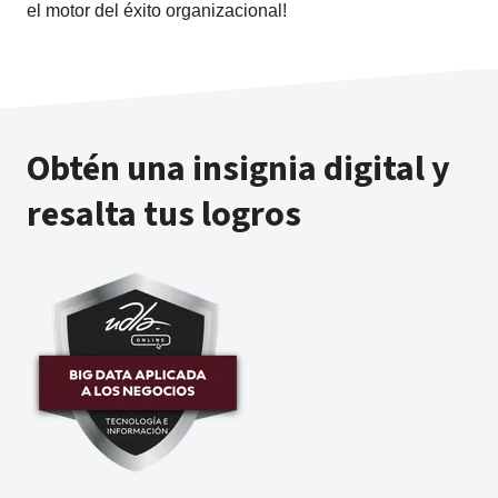
el motor del éxito organizacional!
Obtén una insignia digital y
resalta tus logros