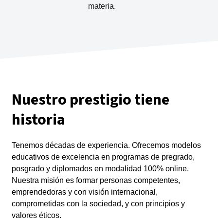
materia.
Nuestro prestigio tiene
historia
Tenemos décadas de experiencia. Ofrecemos modelos
educativos de excelencia en programas de pregrado,
posgrado y diplomados en modalidad 100% online.
Nuestra misión es formar personas competentes,
emprendedoras y con visión internacional,
comprometidas con la sociedad, y con principios y
valores éticos.