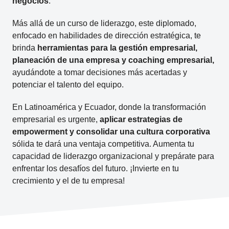
negocios
.
Más allá de un curso de liderazgo, este diplomado,
enfocado en habilidades de dirección estratégica, te
brinda
herramientas para la gestión empresarial,
planeación de una empresa y coaching empresarial,
ayudándote a tomar decisiones más acertadas y
potenciar el talento del equipo.
En Latinoamérica y Ecuador, donde la transformación
empresarial es urgente,
aplicar estrategias de
empowerment y consolidar una cultura corporativa
sólida te dará una ventaja competitiva. Aumenta tu
capacidad de liderazgo organizacional y prepárate para
enfrentar los desafíos del futuro. ¡Invierte en tu
crecimiento y el de tu empresa!