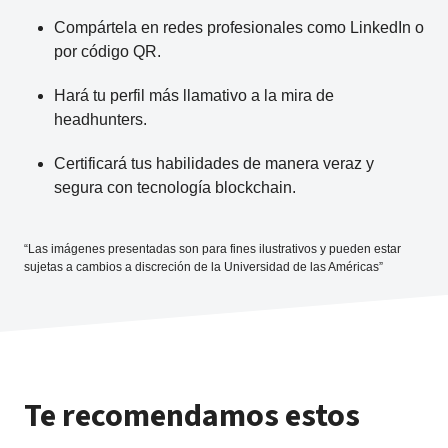
Compártela en redes profesionales como LinkedIn o
por código QR.
Hará tu perfil más llamativo a la mira de
headhunters.
Certificará tus habilidades de manera veraz y
segura con tecnología blockchain.
“Las imágenes presentadas son para fines ilustrativos y pueden estar
sujetas a cambios a discreción de la Universidad de las Américas”
Te recomendamos estos