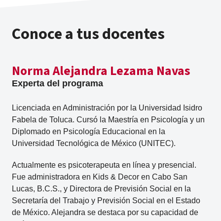
Conoce a tus docentes
Norma Alejandra Lezama Navas
Experta del programa
Licenciada en Administración por la Universidad Isidro
Fabela de Toluca. Cursó la Maestría en Psicología y un
Diplomado en Psicología Educacional en la
Universidad Tecnológica de México (UNITEC).
Actualmente es psicoterapeuta en línea y presencial.
Fue administradora en Kids & Decor en Cabo San
Lucas, B.C.S., y Directora de Previsión Social en la
Secretaría del Trabajo y Previsión Social en el Estado
de México. Alejandra se destaca por su capacidad de