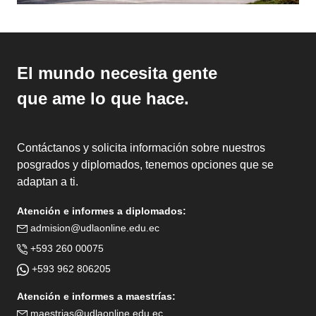
El mundo necesita gente
que ame lo que hace.
Contáctanos y solicita información sobre nuestros
posgrados y diplomados, tenemos opciones que se
adaptan a ti.
Atención e informes a diplomados:
admision@udlaonline.edu.ec
+593 260 00075
+593 962 806205
Atención e informes a maestrías:
maestrias@udlaonline.edu.ec