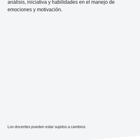
análisis, iniciativa y habilidades en el manejo de
emociones y motivación.
Los docentes pueden estar sujetos a cambios.