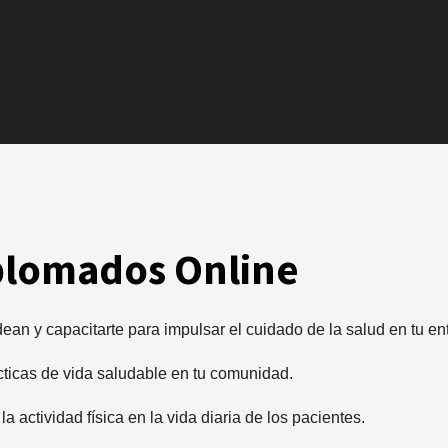
plomados Online
dean y capacitarte para impulsar el cuidado de la salud en tu e
cticas de vida saludable en tu comunidad.
 actividad física en la vida diaria de los pacientes.