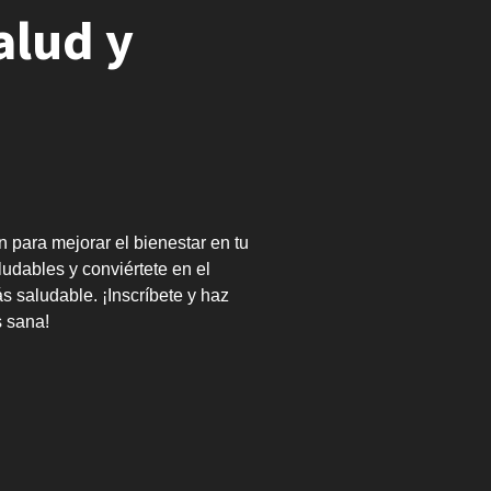
alud y
 para mejorar el bienestar en tu
udables y conviértete en el
 saludable. ¡Inscríbete y haz
s sana!