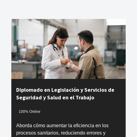
Diplomado en Legislación y Servicios de
Seguridad y Salud en el Trabajo
100% Online
Aborda cómo aumentar la eficiencia en los
procesos sanitarios, reduciendo errores y