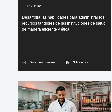
100% Online
Desarrolla las habilidades para administrar los
recursos tangibles de las instituciones de salud
de manera eficiente y ética.
Duración
4 meses
3
Materias