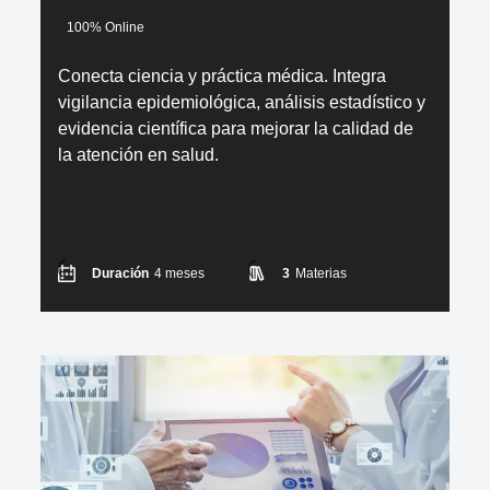
100% Online
Conecta ciencia y práctica médica. Integra
vigilancia epidemiológica, análisis estadístico y
evidencia científica para mejorar la calidad de
la atención en salud.
Duración
4 meses
3
Materias