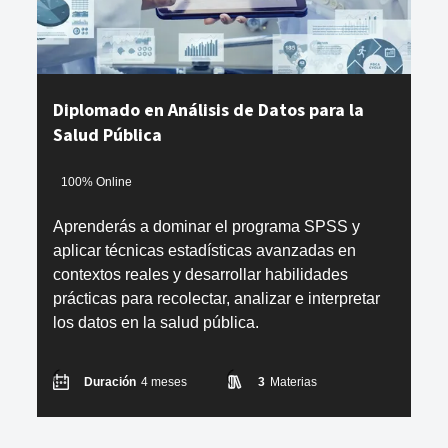
Diplomado en Análisis de Datos para la
Salud Pública
100% Online
Aprenderás a dominar el programa SPSS y
aplicar técnicas estadísticas avanzadas en
contextos reales y desarrollar habilidades
prácticas para recolectar, analizar e interpretar
los datos en la salud pública.
Duración
4 meses
3
Materias