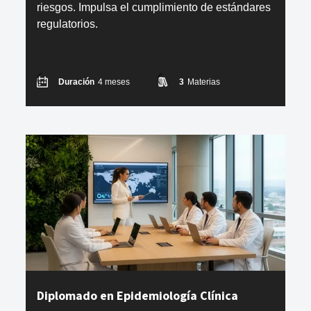
riesgos. Impulsa el cumplimiento de estándares
regulatorios.
Duración
4 meses
3
Materias
Diplomado en Epidemiología Clínica