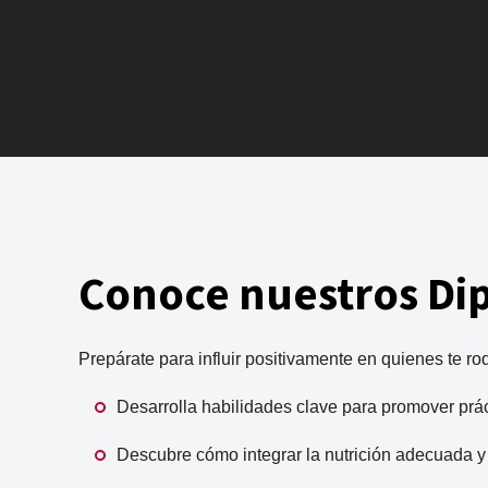
Conoce nuestros Di
Prepárate para influir positivamente en quienes te ro
Desarrolla habilidades clave para promover prá
Descubre cómo integrar la nutrición adecuada y la