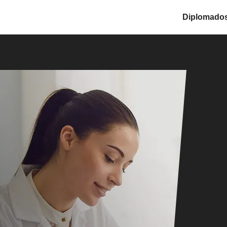
Diplomado