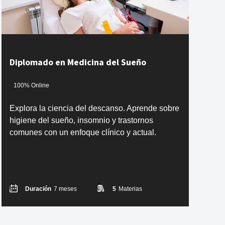
Diplomado en Medicina del Sueño
100% Online
Explora la ciencia del descanso. Aprende sobre
higiene del sueño, insomnio y trastornos
comunes con un enfoque clínico y actual.
Duración
7 meses
5
Materias