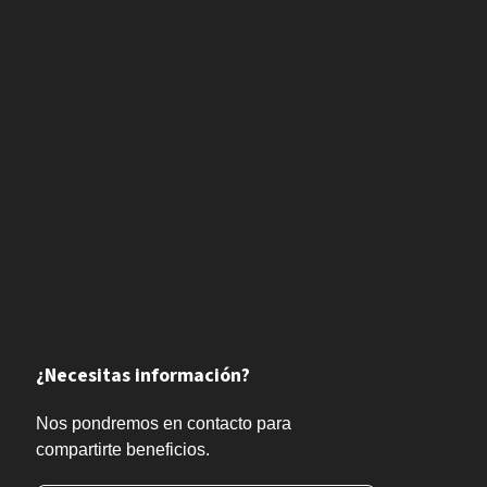
¿Necesitas información?
Nos pondremos en contacto para
compartirte beneficios.