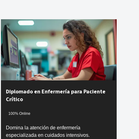
Diplomado en Enfermería para Paciente
Crítico
100% Online
Domina la atención de enfermería
especializada en cuidados intensivos.