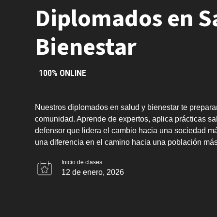
Diplomados en S
Bienestar
100% ONLINE
Nuestros diplomados en salud y bienestar te preparan
comunidad. Aprende de expertos, aplica prácticas sal
defensor que lidera el cambio hacia una sociedad más
una diferencia en el camino hacia una población má
Inicio de clases
12 de enero, 2026