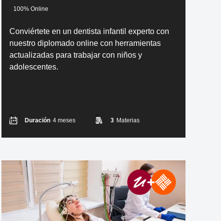
100% Online
Conviértete en un dentista infantil experto con
nuestro diplomado online con herramientas
actualizadas para trabajar con niños y
adolescentes.
Duración
4 meses
3
Materias