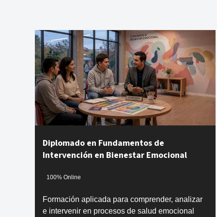
Diplomado en Fundamentos de
Intervención en Bienestar Emocional
100% Online
Formación aplicada para comprender, analizar
e intervenir en procesos de salud emocional