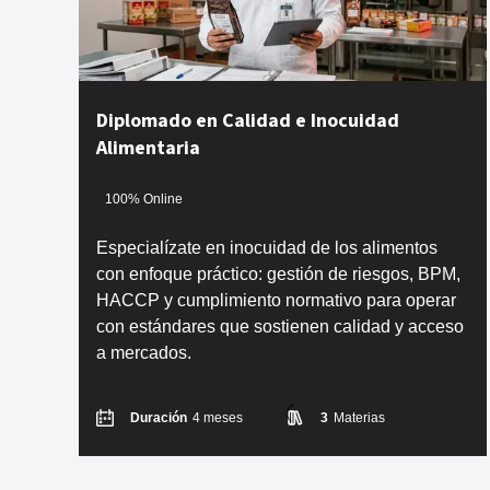
Diplomado en Calidad e Inocuidad
Alimentaria
100% Online
Especialízate en inocuidad de los alimentos
con enfoque práctico: gestión de riesgos, BPM,
HACCP y cumplimiento normativo para operar
con estándares que sostienen calidad y acceso
a mercados.
Duración
4 meses
3
Materias