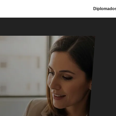
Diplomado