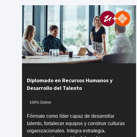
Diplomado en Recursos Humanos y
Desarrollo del Talento
100% Online
Fórmate como líder capaz de desarrollar
talento, fortalecer equipos y construir culturas
organizacionales. Integra estrategia,