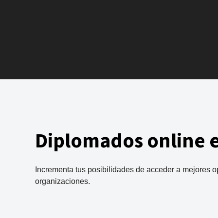
Diplomados online 
Incrementa tus posibilidades de acceder a mejores o
organizaciones.