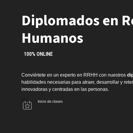
Diplomados en R
Humanos
100% ONLINE
Conviértete en un experto en RRHH con nuestros
di
habilidades necesarias para atraer, desarrollar y ret
innovadoras y centradas en las personas.
Inicio de clases