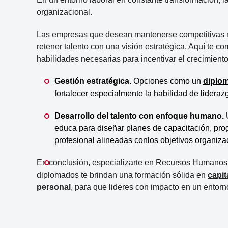
organizacional.
Las empresas que desean mantenerse competitivas ne
retener talento con una visión estratégica. Aquí te 
habilidades necesarias para incentivar el crecimiento
Gestión estratégica.
Opciones como un
diplo
fortalecer especialmente la habilidad de lideraz
Desarrollo del talento con enfoque humano.
educa para diseñar planes de capacitación, pro
profesional alineadas conlos objetivos organiza
En conclusión, especializarte en Recursos Humanos e
diplomados te brindan una formación sólida en
capi
personal
, para que lideres con impacto en un entorn