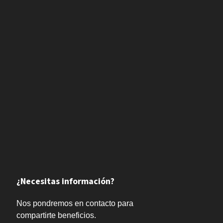
¿Necesitas información?
Nos pondremos en contacto para
compartirte beneficios.